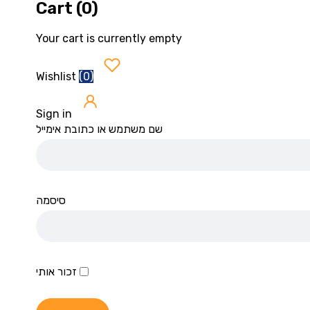
Cart (0)
Your cart is currently empty
(
0
)
Wishlist
Sign in
שם משתמש או כתובת אימייל
סיסמה
זכור אותי