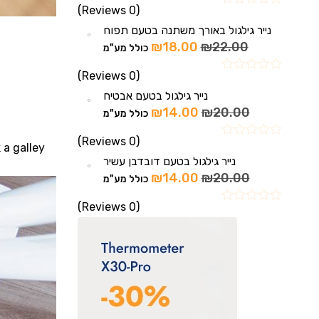
(0 Reviews)
נייר גילגול באורך משתנה בטעם תפוח
₪
18.00
₪
22.00
כולל מע"מ
(0 Reviews)
נייר גילגול בטעם אבטיח
₪
14.00
₪
20.00
כולל מע"מ
(0 Reviews)
a galley
נייר גילגול בטעם דובדבן עשיר
₪
14.00
₪
20.00
כולל מע"מ
(0 Reviews)