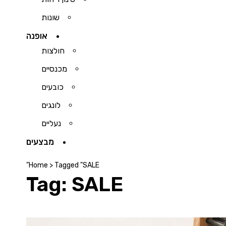
שונות
אופנה
חולצות
מכנסיים
כובעים
לונגים
נעליים
מבצעים
Home
>
Tagged "SALE"
Tag: SALE