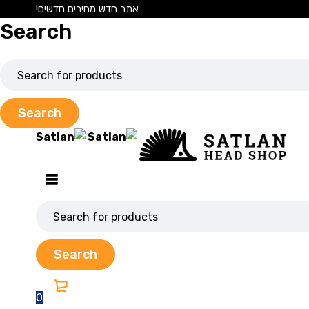
אתר חדש מחירים חדשים!
Search
0