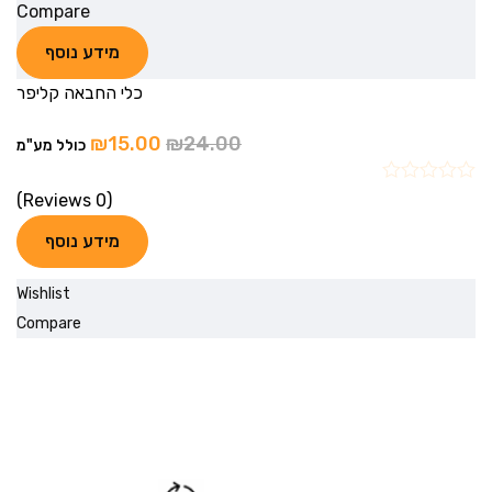
Compare
מידע נוסף
כלי החבאה קליפר
₪
15.00
₪
24.00
כולל מע"מ
(0 Reviews)
מידע נוסף
Wishlist
Compare