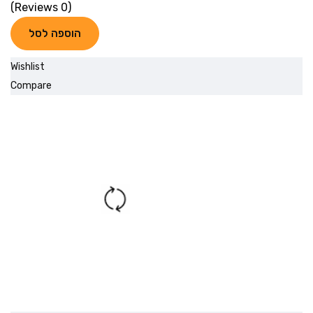
(0 Reviews)
הוספה לסל
Wishlist
Compare