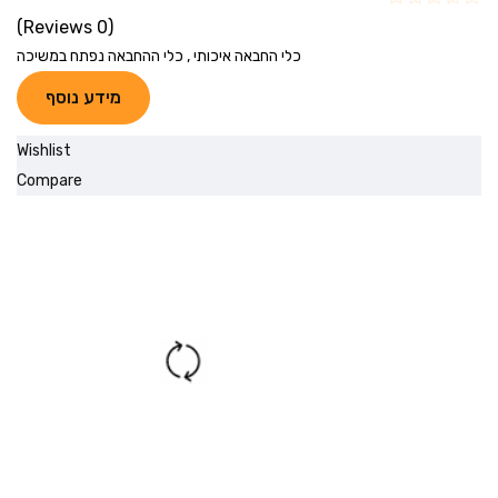
(0 Reviews)
כלי החבאה איכותי , כלי ההחבאה נפתח במשיכה
מידע נוסף
Wishlist
Compare