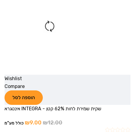
Wishlist
Compare
הוספה לסל
שקית שמירת לחות 62% קטן - INTEGRA אינטגרא
₪
9.00
₪
12.00
כולל מע"מ