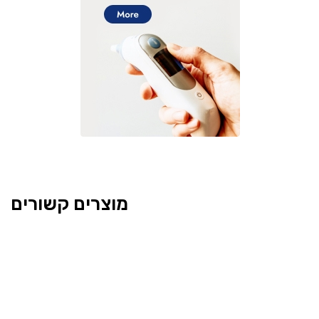
מוצרים קשורים