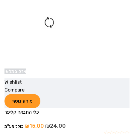
אזל במלאי
Wishlist
Compare
מידע נוסף
כלי החבאה קליפר
₪
15.00
₪
24.00
כולל מע"מ