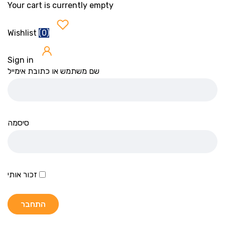
Your cart is currently empty
(
0
)
Wishlist
Sign in
שם משתמש או כתובת אימייל
סיסמה
זכור אותי