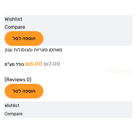
Wishlist
Compare
הוספה לסל
מאחסן סיגריות ומגולגלות ענק
₪
5.00
₪
7.00
כולל מע"מ
(0 Reviews)
הוספה לסל
Wishlist
Compare