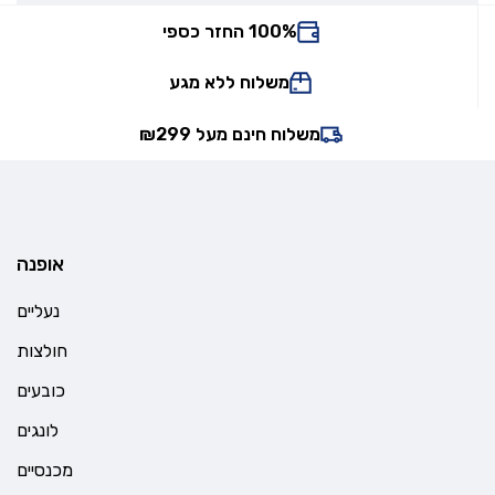
100% החזר כספי
משלוח ללא מגע
משלוח חינם מעל ₪299
אופנה
נעליים
חולצות
כובעים
לונגים
מכנסיים