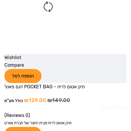
Wishlist
Compare
הוספה לסל
תיק אטום לריח - POCKET BAG דגם פאוץ'
₪
129.00
₪
149.00
כולל מע"מ
(0 Reviews)
תיק אטום לריח מבית היוצר של חברת אוורט