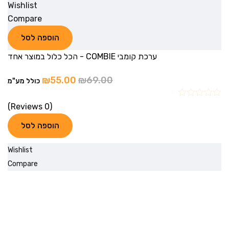
Wishlist
Compare
הוספה לסל
ערכת קומבי COMBIE - הכל כלול במוצר אחד
₪
55.00
₪
69.00
כולל מע"מ
(0 Reviews)
הוספה לסל
Wishlist
Compare