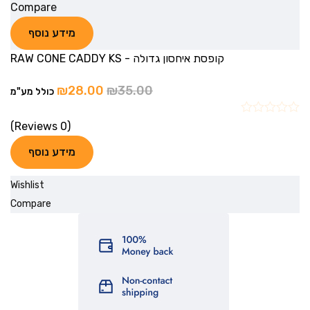
Compare
מידע נוסף
קופסת איחסון גדולה - RAW CONE CADDY KS
₪
28.00
₪
35.00
כולל מע"מ
(0 Reviews)
מידע נוסף
Wishlist
Compare