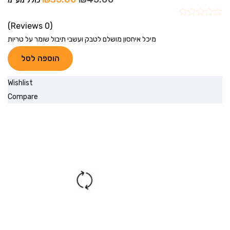
כולל מע"מ
(0 Reviews)
מיכל איחסון מושלם לטבק ועשבי תיבול שומר על טריות
הוספה לסל
Wishlist
Compare