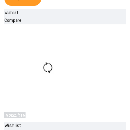
Wishlist
Compare
אזל במלאי
Wishlist