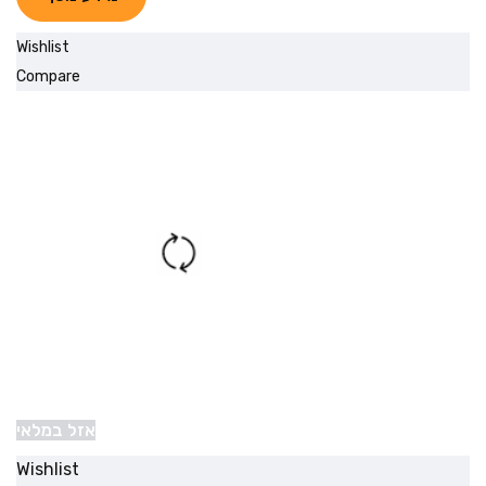
Wishlist
Compare
אזל במלאי
Wishlist