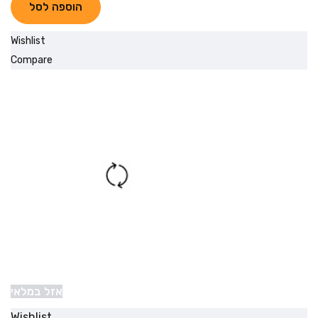
הוספה לסל
Wishlist
Compare
אזל במלאי
Wishlist