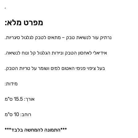
,
מפרט מלא:
נרתיק עור לנשיאת טבק – מתאים לטבק לגלגול סיגריות.
אידיאלי לאחסון הטבק וניירות הגלגול קל ונוח לנשיאה.
בעל ציפוי פנימי האטום למים ושומר על טריות הטבק.
מידות:
אורך: 15.5 ס"מ
רוחב: 10 ס"מ
***התמונה להמחשה בלבד***