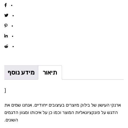
תיאור
מידע נוסף
[
ארנקי העישון של בילוק מיוצרים בעיצובים ייחודיים. אנחנו שמים את
הדגש על פונקציונאליות המוצר וכמו כן על איכותו ומגוון הדגמים
השונים.