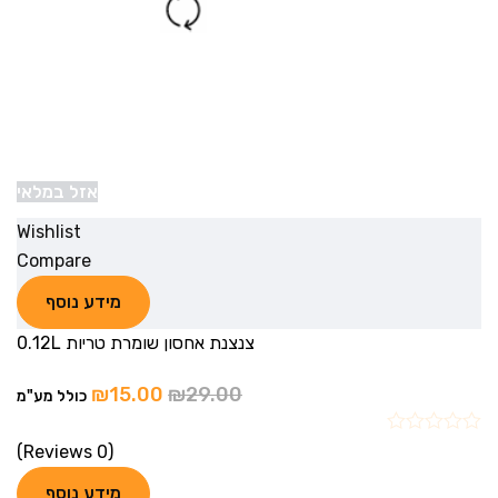
אזל במלאי
Wishlist
Compare
מידע נוסף
צנצנת אחסון שומרת טריות 0.12L
₪
15.00
₪
29.00
כולל מע"מ
(0 Reviews)
מידע נוסף