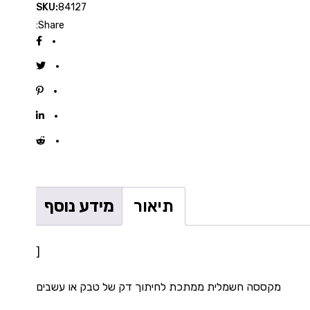
SKU:
84127
Share:
תיאור
מידע נוסף
[
מקססה חשמלית ממתכת לחיתוך דק של טבק או עשבים