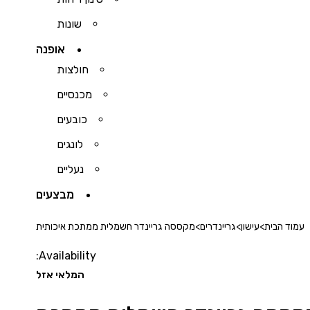
שונות
אופנה
חולצות
מכנסיים
כובעים
לונגים
נעליים
מבצעים
עמוד הבית
>
עישון
>
גריינדרים
>
מקססה גריינדר חשמלית ממתכת איכותית
Availability:
המלאי אזל