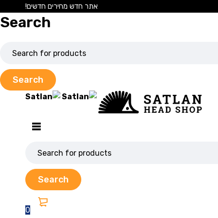
אתר חדש מחירים חדשים!
Search
0