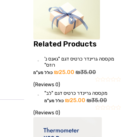
Related Products
מקססה גריינדר כרטיס דגם "גאנס נ'
רוזס"
₪
25.00
₪
35.00
כולל מע"מ
(0 Reviews)
מקססה גריינדר כרטיס דגם "לב"
₪
25.00
₪
35.00
כולל מע"מ
(0 Reviews)