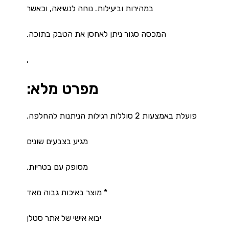
במהירות וביעילות. נוחה לנשיאה, וכאשר
המכסה סגור ניתן לאחסן את הטבק בתוכה.
,
מפרט מלא:
פועלת באמצעות 2 סוללות רגילות הניתנות להחלפה.
מגיע בצבעים שונים
מסופק עם בטריות.
* מוצר באיכות גבוה מאד
יבוא אישי של אתר סטלן