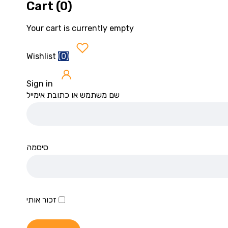
Cart (0)
Your cart is currently empty
(
0
)
Wishlist
Sign in
שם משתמש או כתובת אימייל
סיסמה
זכור אותי