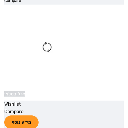
Compare
אזל במלאי
Wishlist
Compare
מידע נוסף