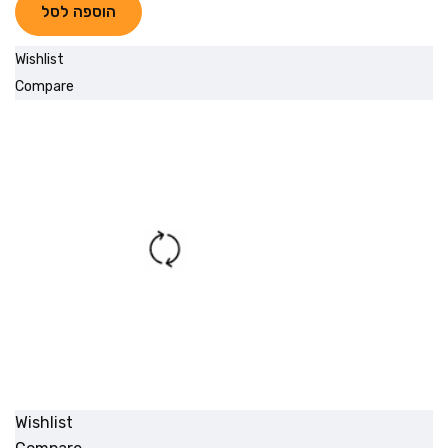
הוספה לסל
Wishlist
Compare
Wishlist