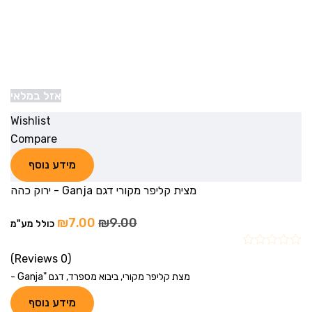
אזל במלאי
Wishlist
Compare
מידע נוסף
מצית קליפר מקורי דגם Ganja - ירוק כהה
₪
7.00
₪
9.00
כולל מע"מ
(0 Reviews)
מצת קליפר מקורי, ביבוא מספרד, דגם "Ganja -
מידע נוסף