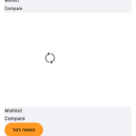
Wishlist
Compare
Wishlist
Compare
הוספה לסל