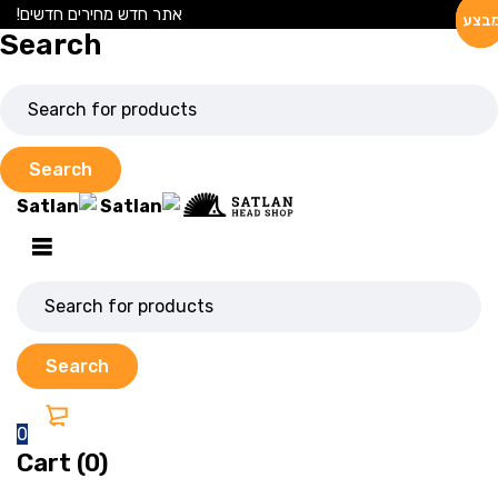
אתר חדש מחירים חדשים!
בצע
בצע
בצע
Search
0
Cart (0)