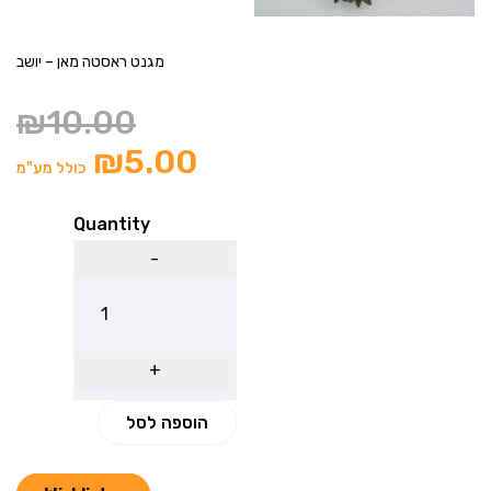
מגנט ראסטה מאן – יושב
₪
10.00
₪
5.00
כולל מע"מ
Quantity
הוספה לסל