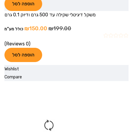
הוספה לסל
משקל דיגיטלי שקילה עד 500 גרם ודיוק 0.1 גרם
₪
150.00
₪
199.00
כולל מע"מ
(0 Reviews)
הוספה לסל
Wishlist
Compare