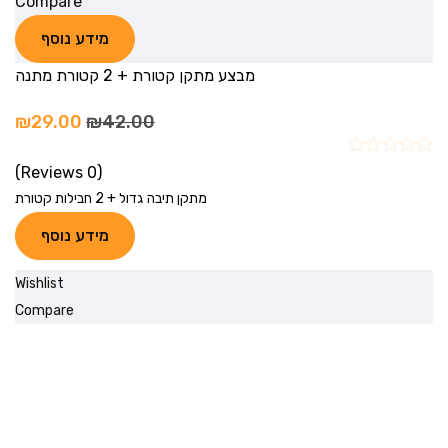
Compare
מידע נוסף
מבצע מתקן קטורת + 2 קטורת מתנה
₪
29.00
₪
42.00
(0 Reviews)
מתקן תיבה גדול + 2 חבילות קטורת
מידע נוסף
Wishlist
Compare