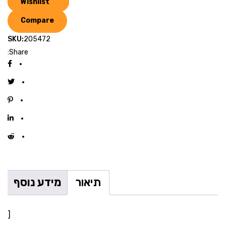
Wishlist
Compare
SKU:
205472
Share:
תיאור
מידע נוסף
[