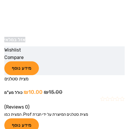
אזל במלאי
Wishlist
Compare
מידע נוסף
מצית סטלנים
₪
10.00
₪
15.00
כולל מע"מ
(0 Reviews)
מצית סטלנים המיוצרת על ידי חברת Prof. המצית כמו
מידע נוסף