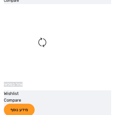
Compare
אזל במלאי
Wishlist
Compare
מידע נוסף