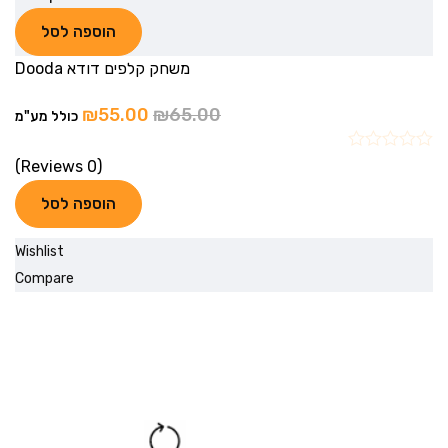
הוספה לסל
משחק קלפים דודא Dooda
₪
55.00
₪
65.00
כולל מע"מ
(0 Reviews)
הוספה לסל
Wishlist
Compare