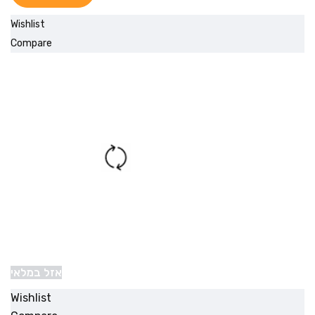
Wishlist
Compare
אזל במלאי
Wishlist