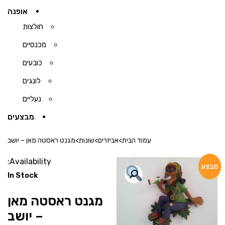
אופנה
חולצות
מכנסיים
כובעים
לונגים
נעליים
מבצעים
עמוד הבית
>
אביזרים
>
שונות
>
מגנט ראסטה מאן – יושב
Availability:
מבצע
In Stock
מגנט ראסטה מאן
– יושב