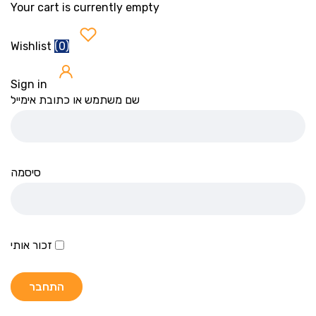
Your cart is currently empty
(
0
)
Wishlist
Sign in
שם משתמש או כתובת אימייל
סיסמה
זכור אותי