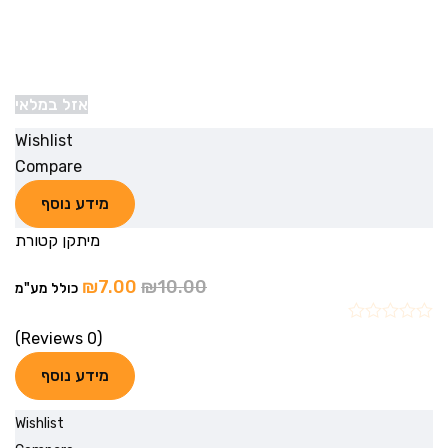
אזל במלאי
Wishlist
Compare
מידע נוסף
מיתקן קטורת
₪
7.00
₪
10.00
כולל מע"מ
(0 Reviews)
מידע נוסף
Wishlist