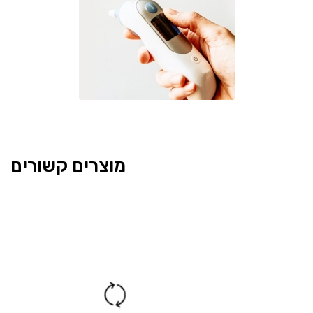
מוצרים קשורים