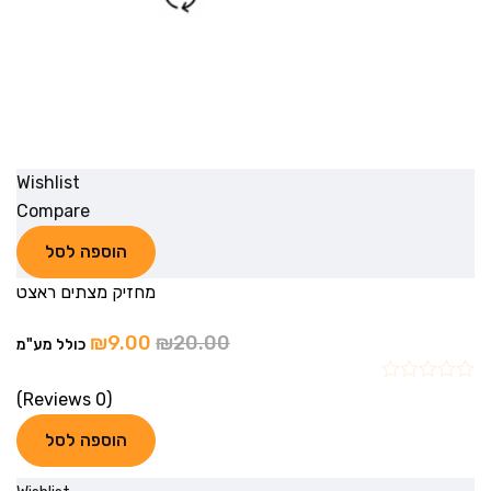
Wishlist
Compare
הוספה לסל
מחזיק מצתים ראצט
₪
9.00
₪
20.00
כולל מע"מ
(0 Reviews)
הוספה לסל