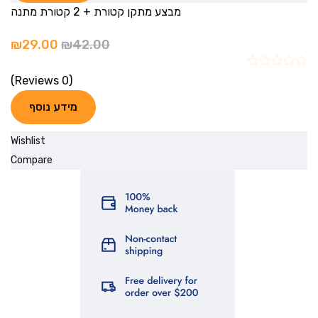
מבצע מתקן קטורת + 2 קטורת מתנה
₪
29.00
₪
42.00
(0 Reviews)
מידע נוסף
Wishlist
Compare