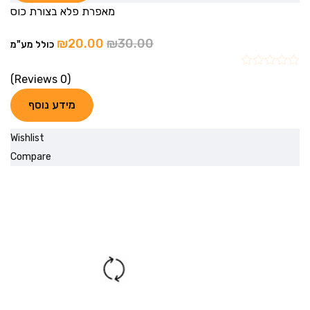
מאפרת פלא בצורת כוס
₪
20.00
₪
30.00
כולל מע"מ
(0 Reviews)
מידע נוסף
Wishlist
Compare