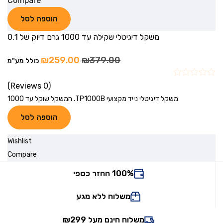
Compare
הוספה לסל
משקל דיגיטלי שקילה עד 1000 גרם דיוק של 0.1
₪
259.00
₪
379.00
כולל מע"מ
(0 Reviews)
משקל דיגיטלי נייד מקצועי TP1000B. המשקל שוקל עד 1000
הוספה לסל
Wishlist
Compare
100% החזר כספי
משלוח ללא מגע
משלוח חינם מעל ₪299