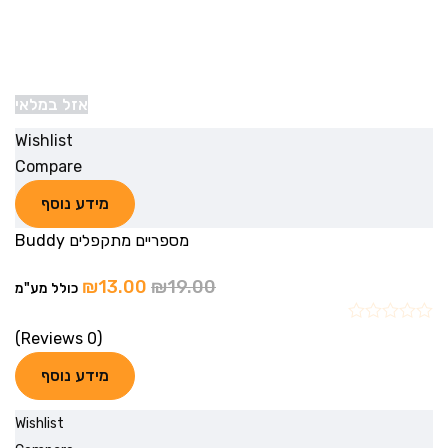
אזל במלאי
Wishlist
Compare
מידע נוסף
מספריים מתקפלים Buddy
₪
13.00
₪
19.00
כולל מע"מ
(0 Reviews)
מידע נוסף
Wishlist