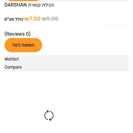
חבילת קטורת DARSHAN
₪
7.00
₪
9.00
כולל מע"מ
(0 Reviews)
הוספה לסל
Wishlist
Compare