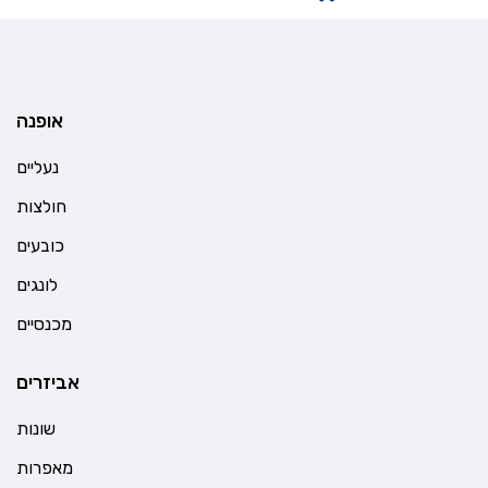
אופנה
נעליים
חולצות
כובעים
לונגים
מכנסיים
אביזרים
שונות
מאפרות