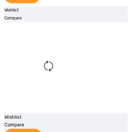
Wishlist
Compare
Wishlist
Compare