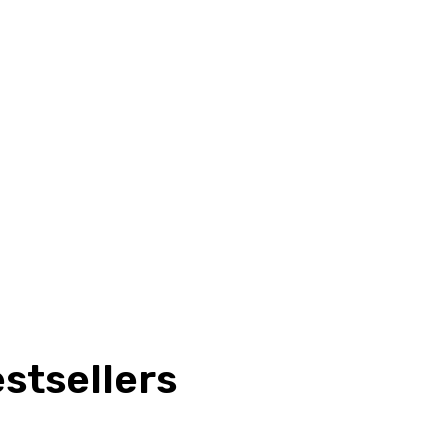
stsellers