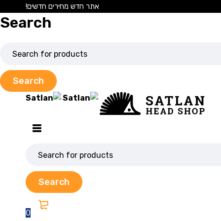
אתר חדש מחירים חדשים!
Search
0