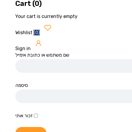
Cart (0)
Your cart is currently empty
(
0
)
Wishlist
Sign in
שם משתמש או כתובת אימייל
סיסמה
זכור אותי