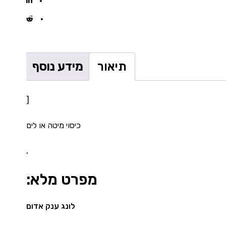
תיאור
מידע נוסף
[
כיסוי מיטה או לים
,
מפרט מלא:
לונג ענק אדום