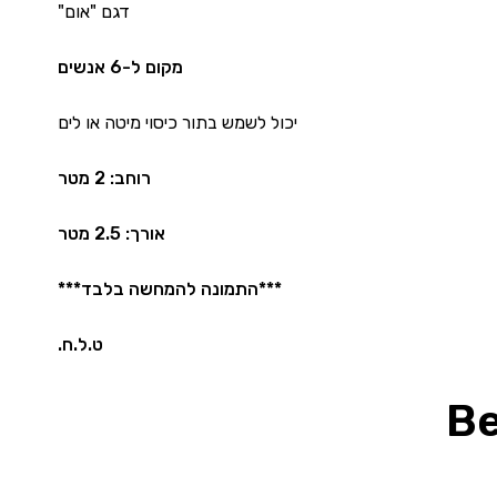
דגם "אום"
מקום ל-6 אנשים
יכול לשמש בתור כיסוי מיטה או לים
רוחב: 2 מטר
אורך: 2.5 מטר
***התמונה להמחשה בלבד***
ט.ל.ח.
Be