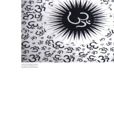
אזל במלאי