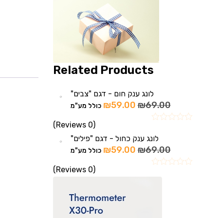
Related Products
לונג ענק חום - דגם "צבים"
₪
59.00
₪
69.00
כולל מע"מ
(0 Reviews)
לונג ענק כחול - דגם "פילים"
₪
59.00
₪
69.00
כולל מע"מ
(0 Reviews)