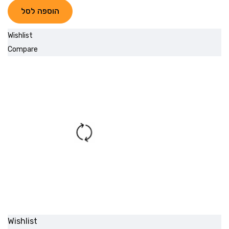
הוספה לסל
Wishlist
Compare
Wishlist