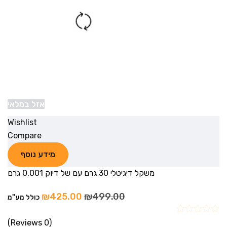
אזל במלאי
Wishlist
Compare
מידע נוסף
משקל דיגיטלי 30 גרם עם של דיוק 0.001 גרם
₪
425.00
₪
499.00
כולל מע"מ
(0 Reviews)