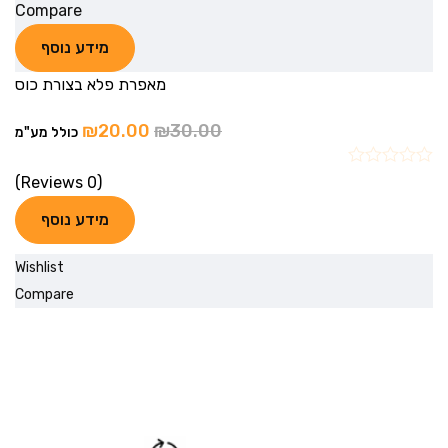
Compare
מידע נוסף
מאפרת פלא בצורת כוס
₪
20.00
₪
30.00
כולל מע"מ
(0 Reviews)
מידע נוסף
Wishlist
Compare