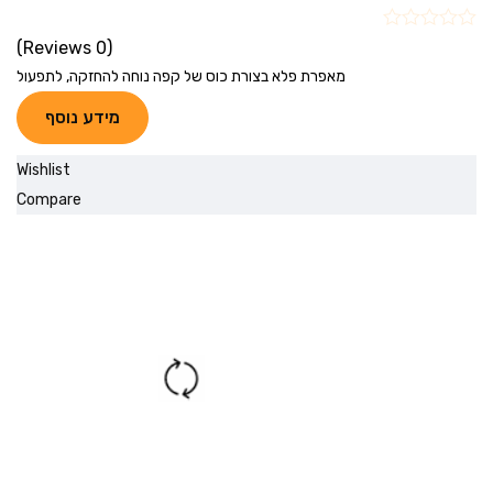
(0 Reviews)
מאפרת פלא בצורת כוס של קפה נוחה להחזקה, לתפעול
מידע נוסף
Wishlist
Compare