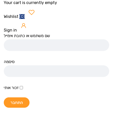
Your cart is currently empty
(
0
)
Wishlist
Sign in
שם משתמש או כתובת אימייל
סיסמה
זכור אותי