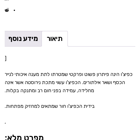
תיאור
מידע נוסף
[
כפיצ'ו הינה פיתרון פשוט ופרקטי שמטרתו לתת מענה איכותי לנייר
הכסף ושאר אילתורים. הכפיצ'ו עשוי מתכת נירוסטה אשר אינה
מחלידה, עמידה בפני חום רב ומתנקה בקלות.
בידית הכפיצ'ו חור שמתאים למחזיק מפתחות.
,
מפרט מלא: