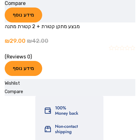
Compare
מידע נוסף
מבצע מתקן קטורת + 2 קטורת מתנה
₪
29.00
₪
42.00
(0 Reviews)
מידע נוסף
Wishlist
Compare