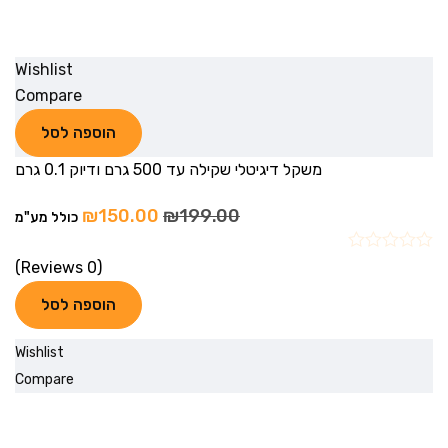
Wishlist
Compare
הוספה לסל
משקל דיגיטלי שקילה עד 500 גרם ודיוק 0.1 גרם
₪
150.00
₪
199.00
כולל מע"מ
(0 Reviews)
הוספה לסל
Wishlist
Compare