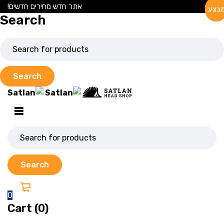
אתר חדש מחירים חדשים!
בצע
בצע
בצע
Search
0
Cart (0)