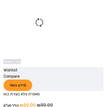
אזל במלאי
Wishlist
Compare
מידע נוסף
מאפרת פלא בצורת כוס
₪
20.00
₪
30.00
כולל מע"מ