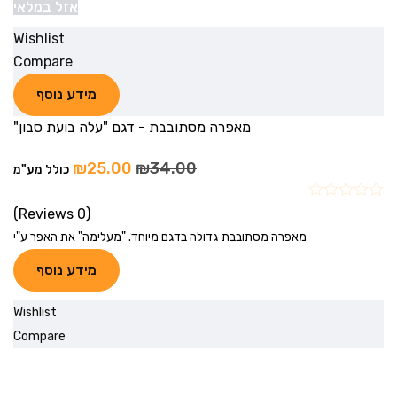
אזל במלאי
Wishlist
Compare
מידע נוסף
מאפרה מסתובבת - דגם "עלה בועת סבון"
₪
25.00
₪
34.00
כולל מע"מ
(0 Reviews)
מאפרה מסתובבת גדולה בדגם מיוחד. "מעלימה" את האפר ע"י
מידע נוסף
Wishlist
Compare