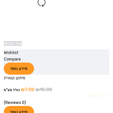
אזל במלאי
Wishlist
Compare
מידע נוסף
מיתקן קטורת
₪
7.00
₪
10.00
כולל מע"מ
(0 Reviews)
מידע נוסף