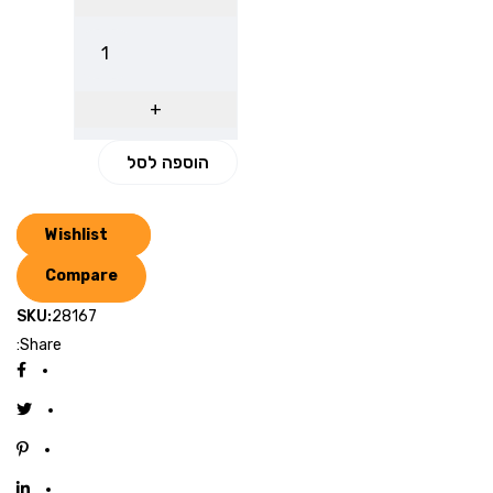
הוספה לסל
Wishlist
Compare
SKU:
28167
Share: