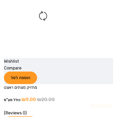
Wishlist
Compare
הוספה לסל
מחזיק מצתים ראצט
₪
9.00
₪
20.00
כולל מע"מ
(0 Reviews)