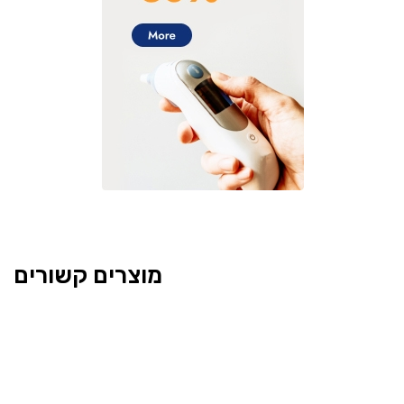
מוצרים קשורים