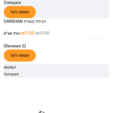
Compare
הוספה לסל
חבילת קטורת DARSHAN
₪
7.00
₪
9.00
כולל מע"מ
(0 Reviews)
הוספה לסל
Wishlist
Compare