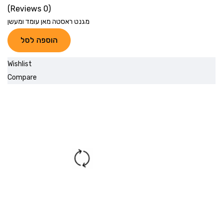
(0 Reviews)
מגנט ראסטה מאן עומד ומעשן
הוספה לסל
Wishlist
Compare