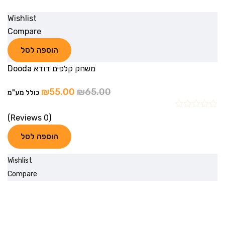
Wishlist
Compare
הוספה לסל
משחק קלפים דודא Dooda
₪
55.00
₪
65.00
כולל מע"מ
(0 Reviews)
הוספה לסל
Wishlist
Compare