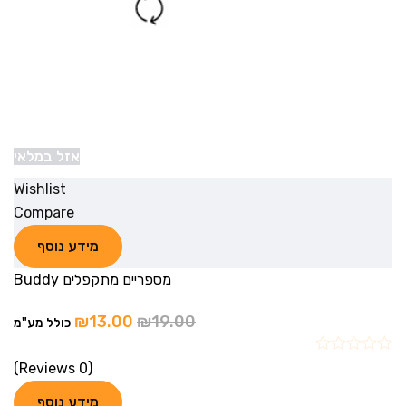
אזל במלאי
Wishlist
Compare
מידע נוסף
מספריים מתקפלים Buddy
₪
13.00
₪
19.00
כולל מע"מ
(0 Reviews)
מידע נוסף