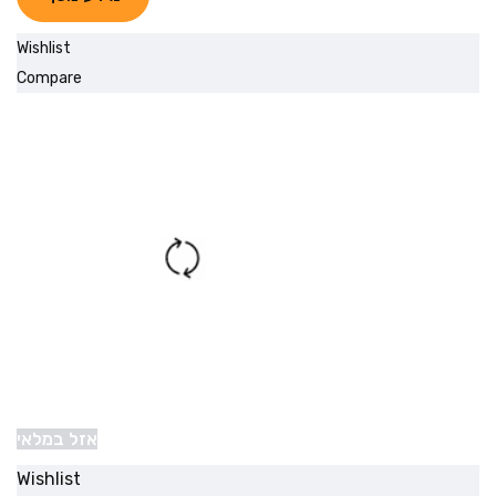
Wishlist
Compare
אזל במלאי
Wishlist