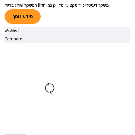
משקל דיגיטלי נייד מקצועי ומדוייק במיוחד!!! המשקל שוקל בדיוק
מידע נוסף
Wishlist
Compare