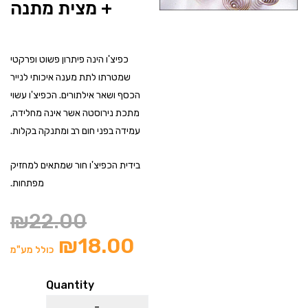
+ מצית מתנה
כפיצ'ו הינה פיתרון פשוט ופרקטי
שמטרתו לתת מענה איכותי לנייר
הכסף ושאר אילתורים. הכפיצ'ו עשוי
מתכת נירוסטה אשר אינה מחלידה,
עמידה בפני חום רב ומתנקה בקלות.
בידית הכפיצ'ו חור שמתאים למחזיק
מפתחות.
₪
22.00
₪
18.00
כולל מע"מ
Quantity