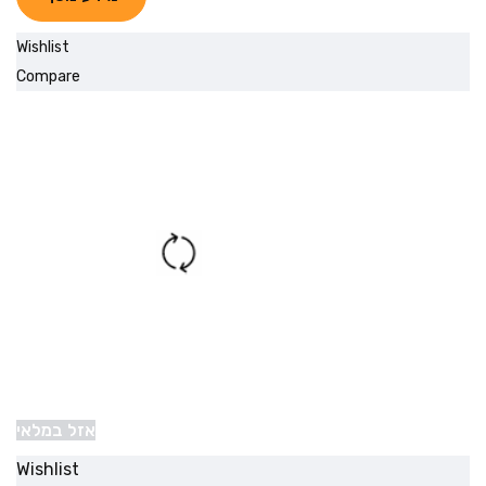
Wishlist
Compare
אזל במלאי
Wishlist