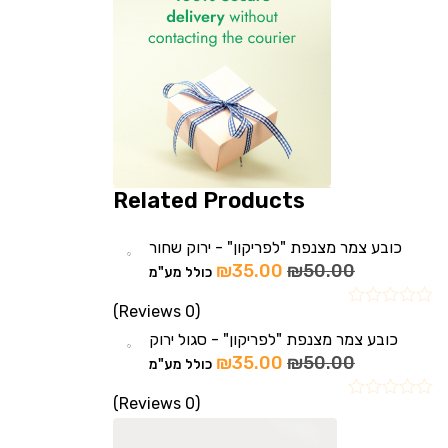
Related Products
כובע צמר מצנפת "לפריקון" - ירוק שחור
₪
35.00
₪
50.00
כולל מע"מ
(0 Reviews)
כובע צמר מצנפת "לפריקון" - סגול ירוק
₪
35.00
₪
50.00
כולל מע"מ
(0 Reviews)