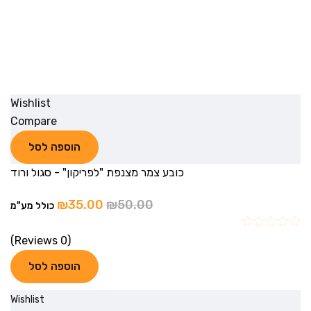
Wishlist
Compare
הוספה לסל
כובע צמר מצנפת "לפריקון" - סגול ורוד
₪
35.00
₪
50.00
כולל מע"מ
(0 Reviews)
הוספה לסל
Wishlist