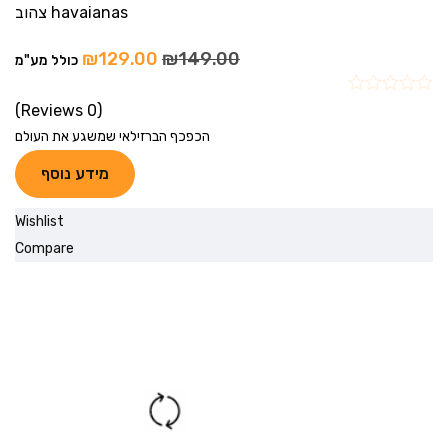
havaianas צהוב
₪
129.00
₪
149.00
כולל מע"מ
(0 Reviews)
הכפכף הברזילאי שמשגע את העולם
מידע נוסף
Wishlist
Compare