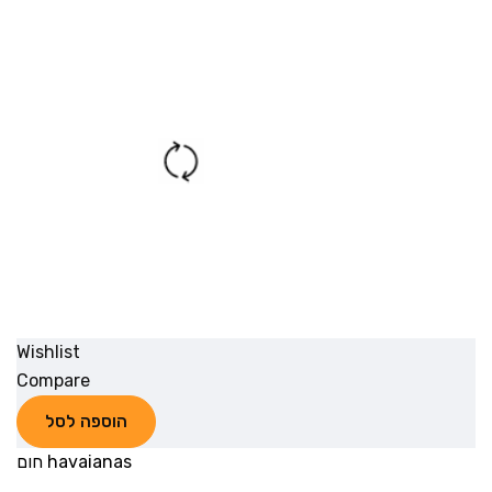
Wishlist
Compare
הוספה לסל
havaianas חום