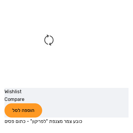
Wishlist
Compare
הוספה לסל
כובע צמר מצנפת "לפריקון" - כתום פסים