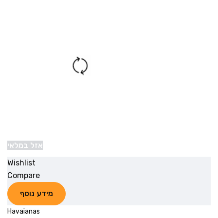
אזל במלאי
Wishlist
Compare
מידע נוסף
Havaianas