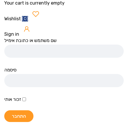
Your cart is currently empty
(
0
)
Wishlist
Sign in
שם משתמש או כתובת אימייל
סיסמה
זכור אותי