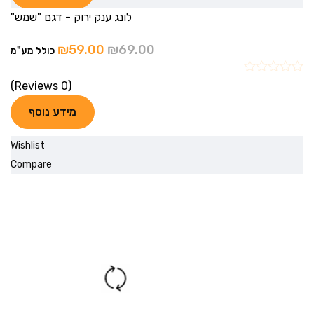
לונג ענק ירוק - דגם "שמש"
₪
59.00
₪
69.00
כולל מע"מ
(0 Reviews)
מידע נוסף
Wishlist
Compare