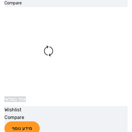
Compare
אזל במלאי
Wishlist
Compare
מידע נוסף