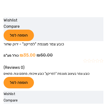
Wishlist
Compare
הוספה לסל
כובע צמר מצנפת "לפריקון" - ירוק שחור
₪
35.00
₪
50.00
כולל מע"מ
(0 Reviews)
כובע צמר בעיצוב מצנפת "לפריקון" כובע איכותי, מחמם ונוח. מתאים
הוספה לסל
Wishlist
Compare