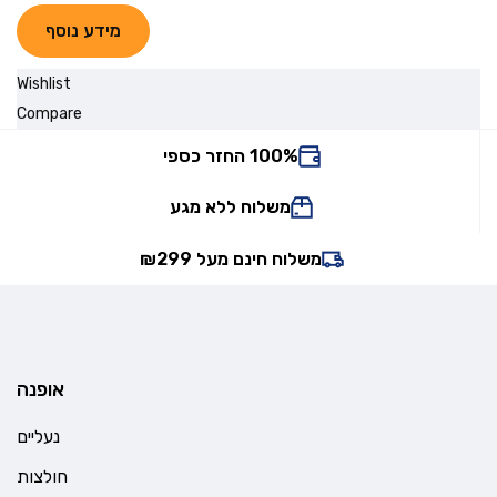
מידע נוסף
Wishlist
Compare
100% החזר כספי
משלוח ללא מגע
משלוח חינם מעל ₪299
אופנה
נעליים
חולצות