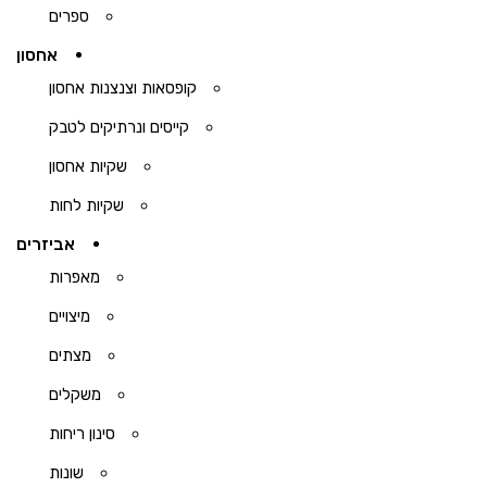
ספרים
אחסון
קופסאות וצנצנות אחסון
קייסים ונרתיקים לטבק
שקיות אחסון
שקיות לחות
אביזרים
מאפרות
מיצויים
מצתים
משקלים
סינון ריחות
שונות