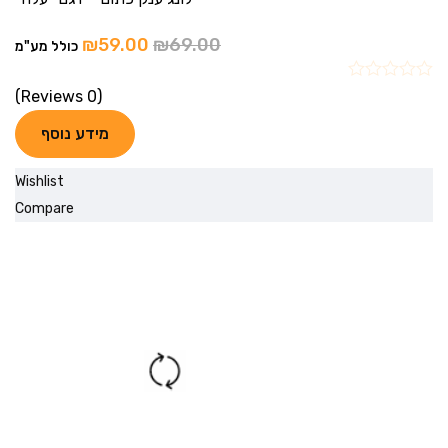
₪
59.00
₪
69.00
כולל מע"מ
(0 Reviews)
מידע נוסף
Wishlist
Compare