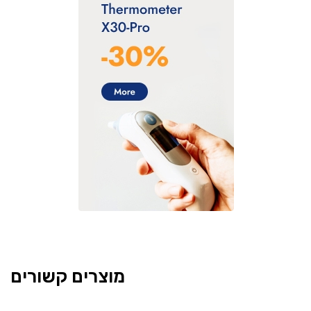
מוצרים קשורים