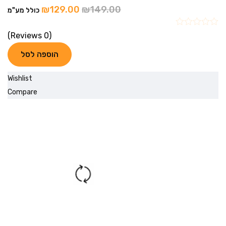
₪
129.00
₪
149.00
כולל מע"מ
(0 Reviews)
הוספה לסל
Wishlist
Compare