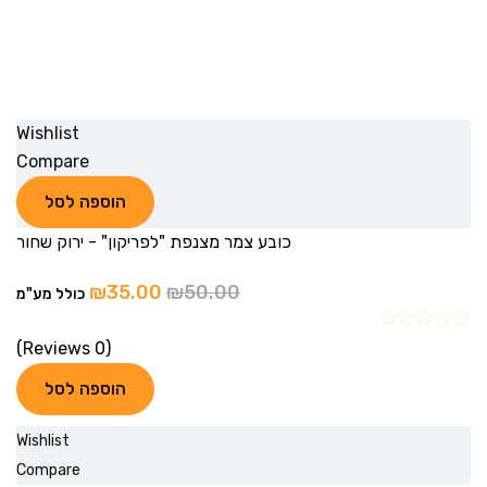
Wishlist
Compare
הוספה לסל
כובע צמר מצנפת "לפריקון" - ירוק שחור
₪
35.00
₪
50.00
כולל מע"מ
(0 Reviews)
הוספה לסל
Wishlist
Compare