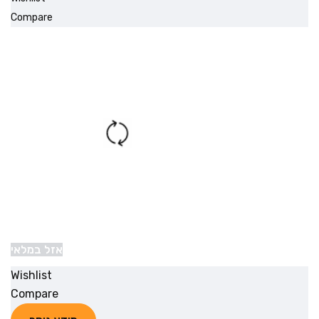
Compare
אזל במלאי
Wishlist
Compare