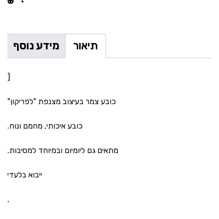
תיאור
מידע נוסף
[
כובע צמר בעיצוב מצנפת "לפריקון"
כובע איכותי, מחמם ונוח.
מתאים גם ליומיום ובמיוחד למסיבות.
ייבוא בלעדי
,