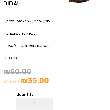
שחור
כובע צמר בעיצוב מצנפת "לפריקון"
כובע איכותי, מחמם ונוח.
מתאים גם ליומיום ובמיוחד למסיבות.
ייבוא בלעדי
₪
50.00
₪
35.00
כולל מע"מ
Quantity