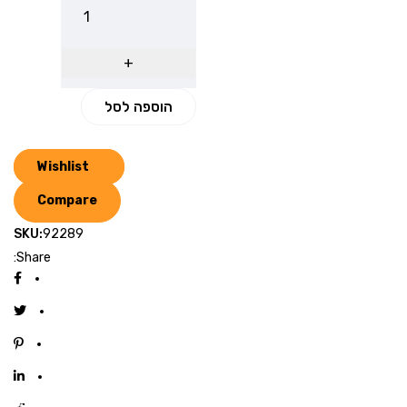
הוספה לסל
Wishlist
Compare
SKU:
92289
Share: