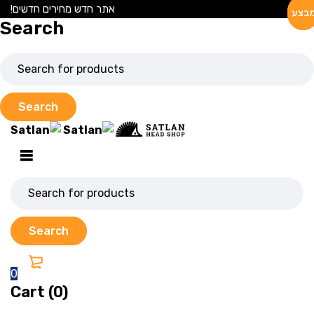
אתר חדש מחירים חדשים!
בצע
בצע
בצע
Search
0
Cart (0)