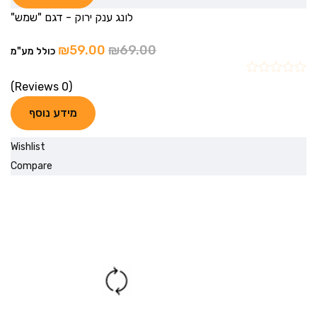
לונג ענק ירוק - דגם "שמש"
₪
59.00
₪
69.00
כולל מע"מ
(0 Reviews)
מידע נוסף
Wishlist
Compare