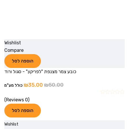
Wishlist
Compare
הוספה לסל
כובע צמר מצנפת "לפריקון" - סגול ורוד
₪
35.00
₪
50.00
כולל מע"מ
(0 Reviews)
הוספה לסל
Wishlist