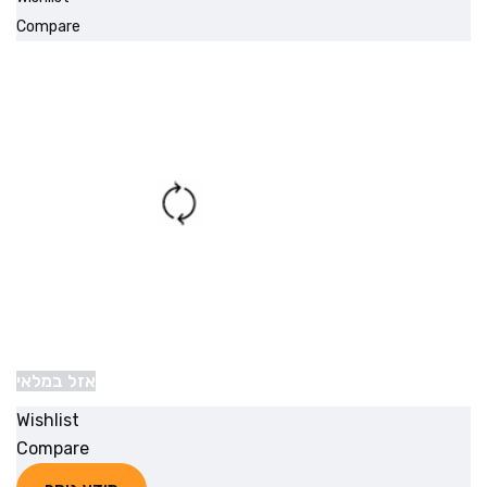
Compare
אזל במלאי
Wishlist
Compare