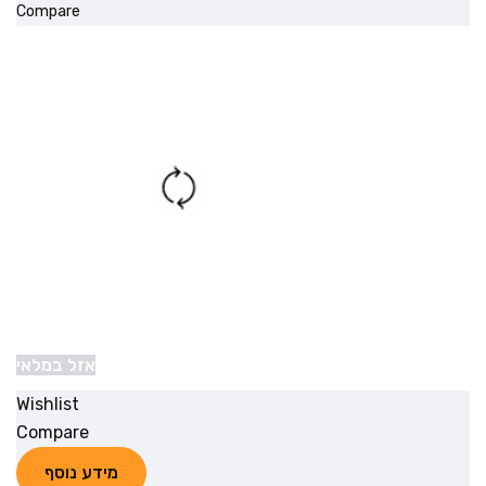
Compare
אזל במלאי
Wishlist
Compare
מידע נוסף