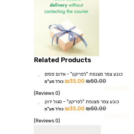
Related Products
כובע צמר מצנפת "לפריקון" - אדום פסים
₪
35.00
₪
50.00
כולל מע"מ
(0 Reviews)
כובע צמר מצנפת "לפריקון" - סגול ירוק
₪
35.00
₪
50.00
כולל מע"מ
(0 Reviews)