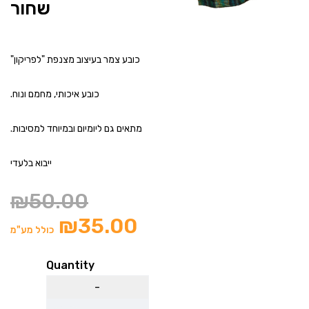
שחור
כובע צמר בעיצוב מצנפת "לפריקון"
כובע איכותי, מחמם ונוח.
מתאים גם ליומיום ובמיוחד למסיבות.
ייבוא בלעדי
₪
50.00
₪
35.00
כולל מע"מ
Quantity