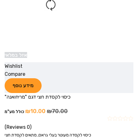
אזל במלאי
Wishlist
Compare
מידע נוסף
כיסוי לקסדת חצי דגם "מריחואנה"
₪
10.00
₪
70.00
כולל מע"מ
(0 Reviews)
כיסוי לקסדה מעוטר בעלי גראס, מתאים לקסדת חצי