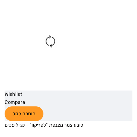
Wishlist
Compare
הוספה לסל
כובע צמר מצנפת "לפריקון" - סגול פסים