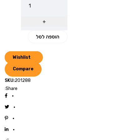
הוספה לסל
Wishlist
Compare
SKU:
201288
Share: