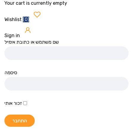
Your cart is currently empty
(
0
)
Wishlist
Sign in
שם משתמש או כתובת אימייל
סיסמה
זכור אותי