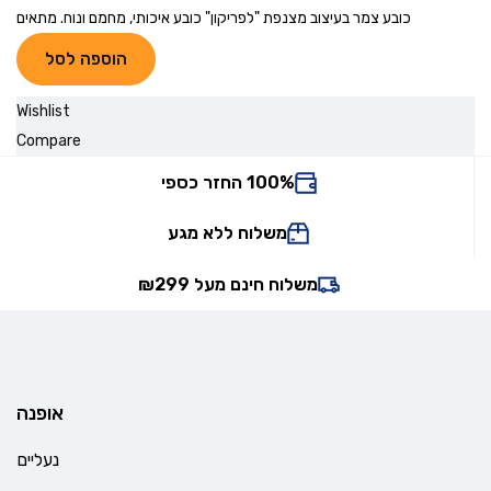
כובע צמר בעיצוב מצנפת "לפריקון" כובע איכותי, מחמם ונוח. מתאים
הוספה לסל
Wishlist
Compare
100% החזר כספי
משלוח ללא מגע
משלוח חינם מעל ₪299
אופנה
נעליים