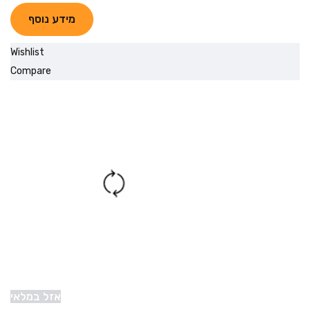
מידע נוסף
Wishlist
Compare
אזל במלאי