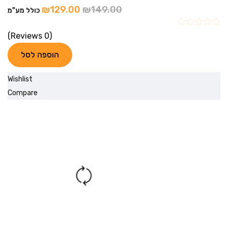
₪
129.00
₪
149.00
כולל מע"מ
(0 Reviews)
הוספה לסל
Wishlist
Compare