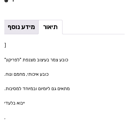
תיאור
מידע נוסף
[
כובע צמר בעיצוב מצנפת "לפריקון"
כובע איכותי, מחמם ונוח.
מתאים גם ליומיום ובמיוחד למסיבות.
ייבוא בלעדי
,