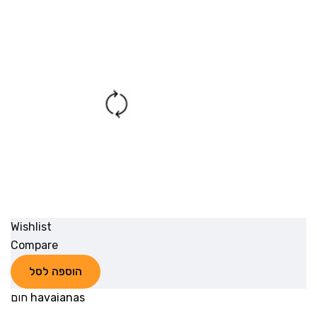
Wishlist
Compare
הוספה לסל
havaianas חום