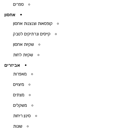
ספרים
אחסון
קופסאות וצנצנות אחסון
קייסים ונרתיקים לטבק
שקיות אחסון
שקיות לחות
אביזרים
מאפרות
מיצויים
מצתים
משקלים
סינון ריחות
שונות