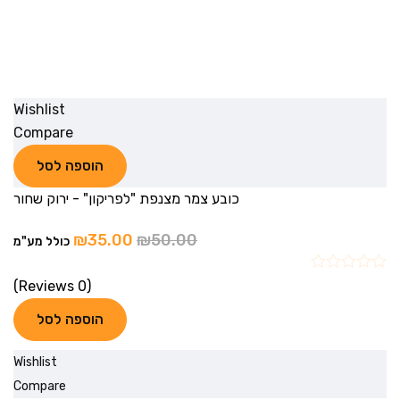
Wishlist
Compare
הוספה לסל
כובע צמר מצנפת "לפריקון" - ירוק שחור
₪
35.00
₪
50.00
כולל מע"מ
(0 Reviews)
הוספה לסל
Wishlist
Compare