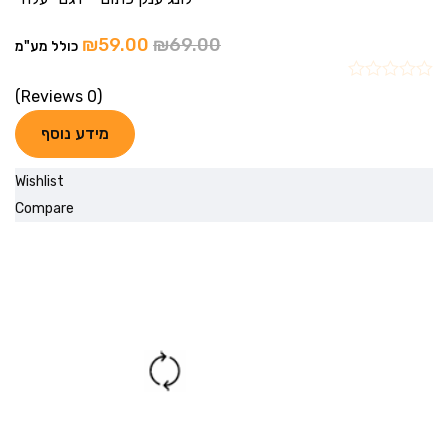
₪
59.00
₪
69.00
כולל מע"מ
(0 Reviews)
מידע נוסף
Wishlist
Compare