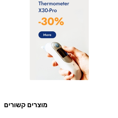
מוצרים קשורים