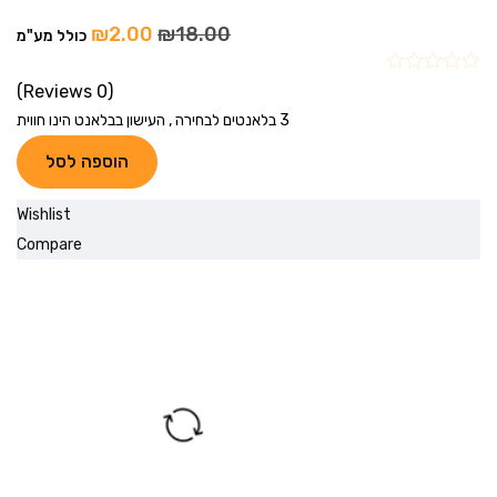
₪
2.00
₪
18.00
כולל מע"מ
(0 Reviews)
3 בלאנטים לבחירה , העישון בבלאנט הינו חווית
הוספה לסל
Wishlist
Compare