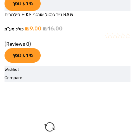
מידע נוסף
RAW נייר גלגול אורגני KS + פילטרים
₪
9.00
₪
16.00
כולל מע"מ
(0 Reviews)
מידע נוסף
Wishlist
Compare