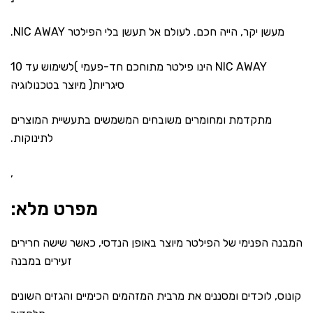
מעשן יקר, הייה חכם. לעולם אל תעשן בלי הפילטר NIC AWAY.
NIC AWAY הינו פילטר מתוחכם חד-פעמי )לשימוש עד 10
סיגריות( מיוצר בטכנולוגיה
מתקדמת ומחומרים משובחים המשמשים בתעשיית המוצרים
לתינוקות.
,
מפרט מלא:
המבנה הפנימי של הפילטר מיוצר באופן הנדסי, כאשר שישה חרירים
זעירים במבנה
קונוס, לוכדים ומסננים את מרבית המזהמים הכימיים והגזים השונים