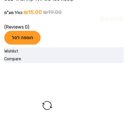
₪
15.00
₪
19.00
כולל מע"מ
(0 Reviews)
הוספה לסל
Wishlist
Compare