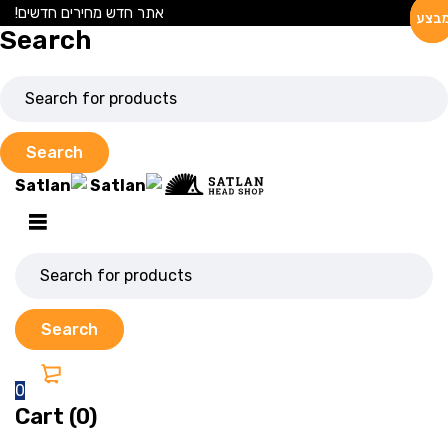
אתר חדש מחירים חדשים!
בצע
בצע
בצע
Search
0
Cart (0)