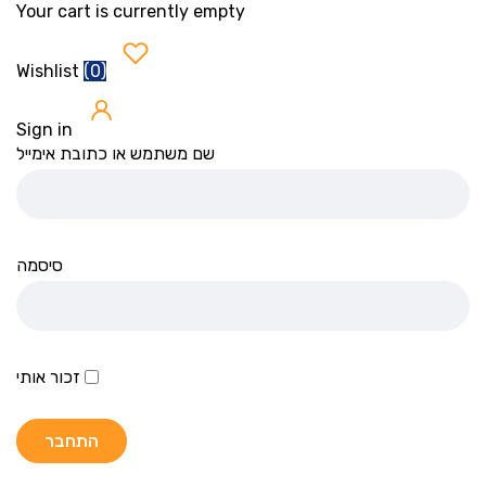
Your cart is currently empty
(
0
)
Wishlist
Sign in
שם משתמש או כתובת אימייל
סיסמה
זכור אותי