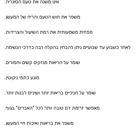
אינו משנה את טעם הסיגריה.
משפר את חוש הטעם והריח של המעשן.
מפחית משמעותית את רמת השיעול והצרידות.
לאחר כשבוע עד שבועיים ניתן להבחין בהקלה רבה בדרכי הנשימה.
שומר על הריאות מנזקים קשים וחמורים.
מונע כתמי ניקוטין.
שומר על חניכיים בריאות יותר ושיניים לבנות יותר.
מאפשר זרימת דם טובה יותר לכל "האברים" בגוף.
משפר את בריאות ואיכות חיי המעשן.