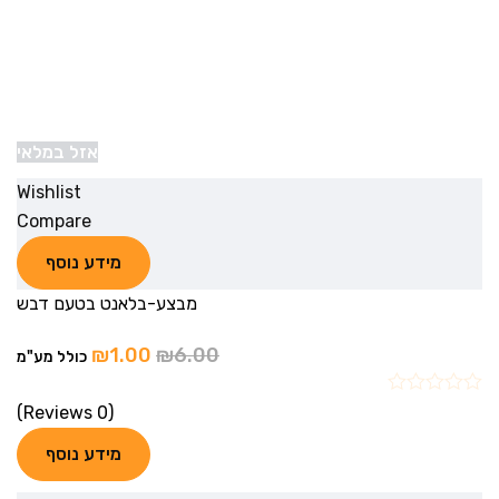
אזל במלאי
Wishlist
Compare
מידע נוסף
מבצע-בלאנט בטעם דבש
₪
1.00
₪
6.00
כולל מע"מ
(0 Reviews)
מידע נוסף