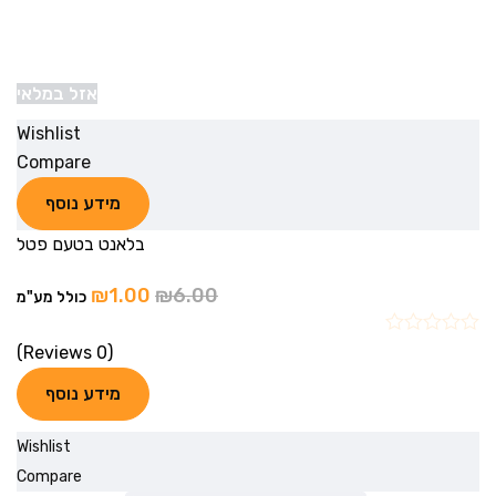
אזל במלאי
Wishlist
Compare
מידע נוסף
בלאנט בטעם פטל
₪
1.00
₪
6.00
כולל מע"מ
(0 Reviews)
מידע נוסף
Wishlist
Compare