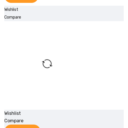
Wishlist
Compare
Wishlist
Compare