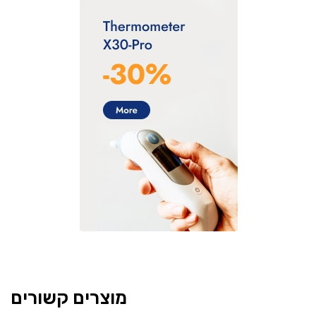
מוצרים קשורים