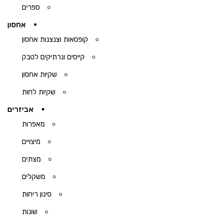
ספרים
אחסון
קופסאות וצנצנות אחסון
קייסים ונרתיקים לטבק
שקיות אחסון
שקיות לחות
אביזרים
מאפרות
מיצויים
מצתים
משקלים
סינון ריחות
שונות