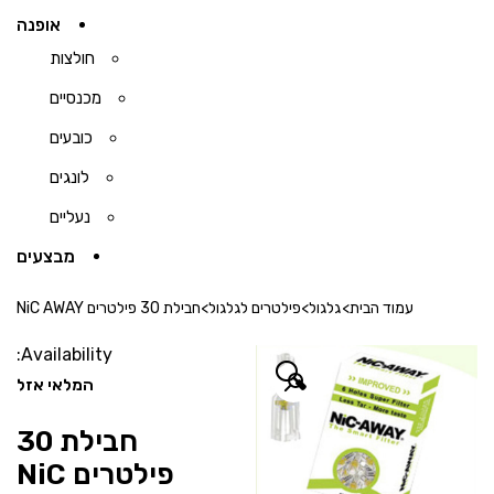
אופנה
חולצות
מכנסיים
כובעים
לונגים
נעליים
מבצעים
עמוד הבית
>
גלגול
>
פילטרים לגלגול
>
חבילת 30 פילטרים NiC AWAY
Availability:
🔍
המלאי אזל
חבילת 30
פילטרים NiC