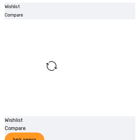
Wishlist
Compare
Wishlist
Compare
הוספה לסל