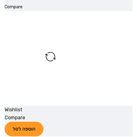
Compare
Wishlist
Compare
הוספה לסל