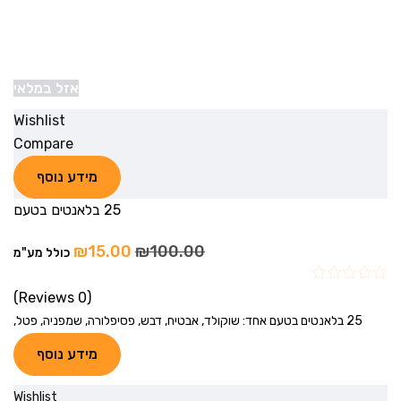
אזל במלאי
Wishlist
Compare
מידע נוסף
25 בלאנטים בטעם
₪
15.00
₪
100.00
כולל מע"מ
(0 Reviews)
25 בלאנטים בטעם אחד: שוקולד, אבטיח, דבש, פסיפלורה, שמפניה, פטל,
מידע נוסף
Wishlist