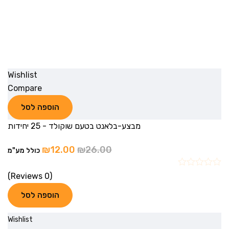
Wishlist
Compare
הוספה לסל
מבצע-בלאנט בטעם שוקולד - 25 יחידות
₪
12.00
₪
26.00
כולל מע"מ
(0 Reviews)
הוספה לסל
Wishlist