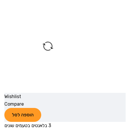
Wishlist
Compare
הוספה לסל
3 בלאנטים בטעמים שונים