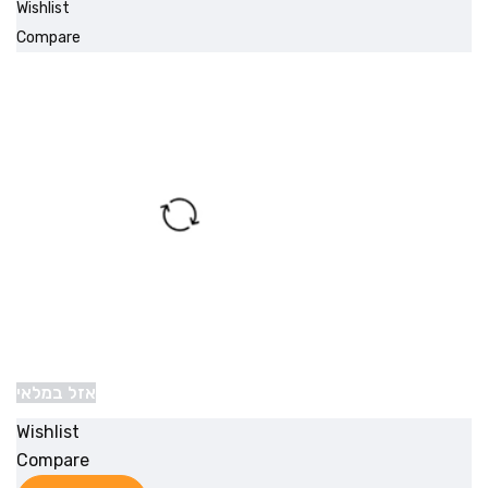
Wishlist
Compare
אזל במלאי
Wishlist
Compare