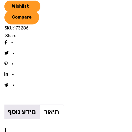
Wishlist
Compare
SKU:
173286
Share:
תיאור
מידע נוסף
[