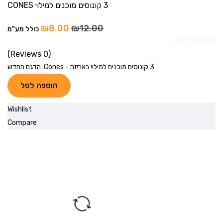
3 קונוסים מוכנים למילוי CONES
₪
8.00
₪
12.00
כולל מע"מ
(0 Reviews)
3 קונוסים מוכנים למילוי באריזה - Cones. הדגם החדש
הוספה לסל
Wishlist
Compare