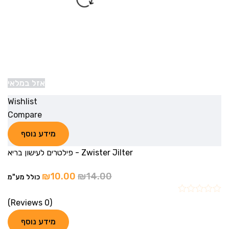
אזל במלאי
Wishlist
Compare
מידע נוסף
Zwister Jilter - פילטרים לעישון בריא
₪
10.00
₪
14.00
כולל מע"מ
(0 Reviews)
מידע נוסף