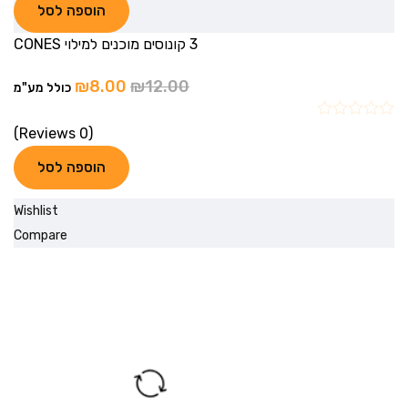
הוספה לסל
3 קונוסים מוכנים למילוי CONES
₪
8.00
₪
12.00
כולל מע"מ
(0 Reviews)
הוספה לסל
Wishlist
Compare