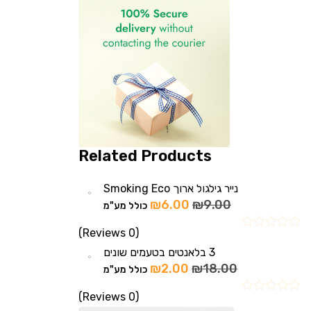
Related Products
נייר גילגול ארוך Smoking Eco
₪
6.00
₪
9.00
כולל מע"מ
(0 Reviews)
3 בלאנטים בטעמים שונים
₪
2.00
₪
18.00
כולל מע"מ
(0 Reviews)