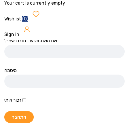
Your cart is currently empty
(
0
)
Wishlist
Sign in
שם משתמש או כתובת אימייל
סיסמה
זכור אותי