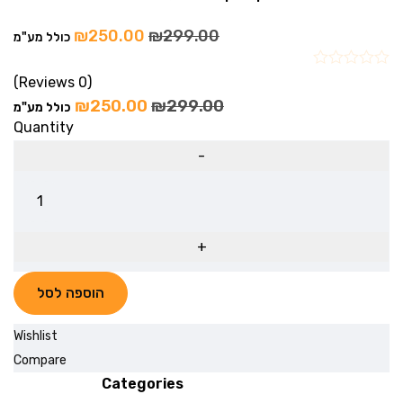
₪
250.00
₪
299.00
כולל מע"מ
(0 Reviews)
₪
250.00
₪
299.00
כולל מע"מ
Quantity
הוספה לסל
Wishlist
Compare
Categories