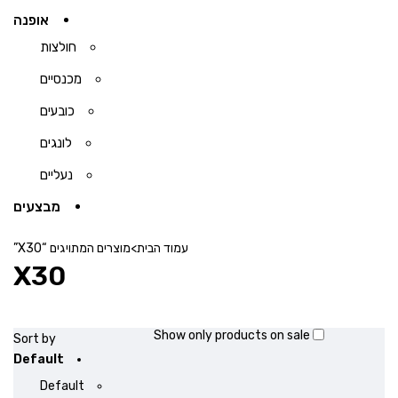
אופנה
חולצות
מכנסיים
כובעים
לונגים
נעליים
מבצעים
עמוד הבית
>
מוצרים המתויגים “X30”
X30
Show only products on sale
Sort by
Default
Default