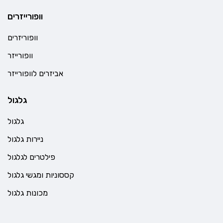
וופורייזרים
וופוריזרים
וופורייזר
אביזרים לוופורייזר
גלגול
גלגול
ניירות גלגול
פילטרים לגלגול
קססוניות ומגשי גלגול
מכונות גלגול