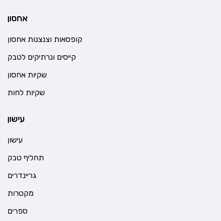
אחסון
קופסאות וצנצנות אחסון
קייסים ונרתיקים לטבק
שקיות אחסון
שקיות לחות
עישון
עישון
תחליף טבק
גריינדרים
מקטרות
ספרים