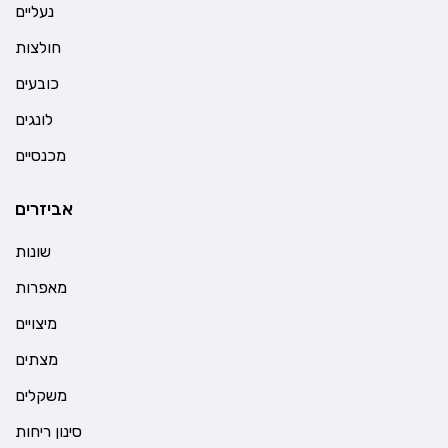
נעליים
חולצות
כובעים
לונגים
מכנסיים
אביזרים
שונות
מאפרות
מיצויים
מצתים
משקלים
סינון ריחות