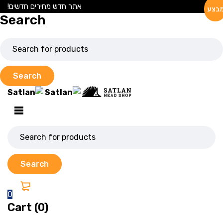
אתר חדש מחירים חדשים!
בצע
Search
0
Cart (0)