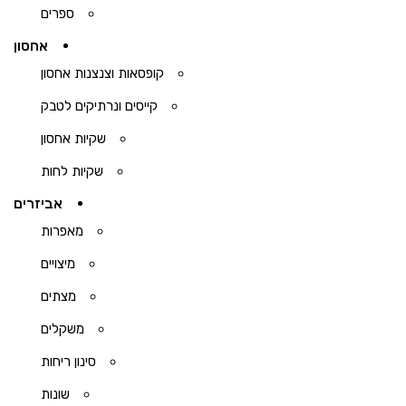
ספרים
אחסון
קופסאות וצנצנות אחסון
קייסים ונרתיקים לטבק
שקיות אחסון
שקיות לחות
אביזרים
מאפרות
מיצויים
מצתים
משקלים
סינון ריחות
שונות