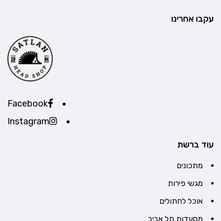
עקבו אחרינו
Facebook
Instagram
עוד ברשת
מתכונים
מגשי פירות
אוכל לחתולים
מסעדות תל אביב