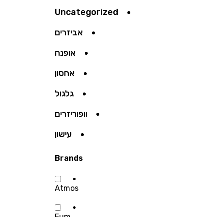
Uncategorized
אביזרים
אופנה
אחסון
גלגול
וופוריזרים
עישון
Brands
Atmos
Fum