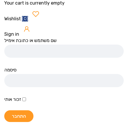
Your cart is currently empty
(
0
)
Wishlist
Sign in
שם משתמש או כתובת אימייל
סיסמה
זכור אותי