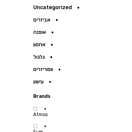
Uncategorized
אביזרים
אופנה
אחסון
גלגול
וופוריזרים
עישון
Brands
Atmos
Fum