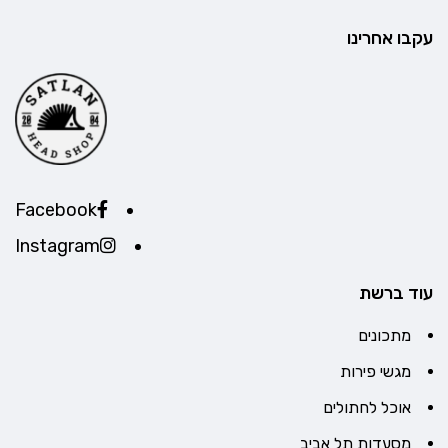
עקבו אחרינו
Facebook
Instagram
עוד ברשת
מתכונים
מגשי פירות
אוכל לחתולים
מסעדות תל אביב