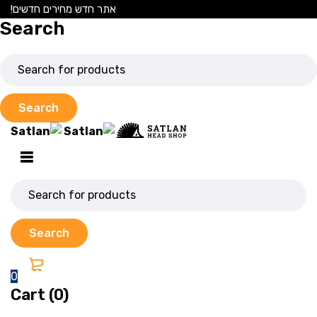
אתר חדש מחירים חדשים!
Search
0
Cart (0)