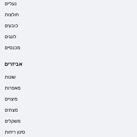
נעליים
חולצות
כובעים
לונגים
מכנסיים
אביזרים
שונות
מאפרות
מיצויים
מצתים
משקלים
סינון ריחות