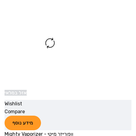
אזל במלאי
Wishlist
Compare
מידע נוסף
וופורייזר מייטי - Mighty Vaporizer