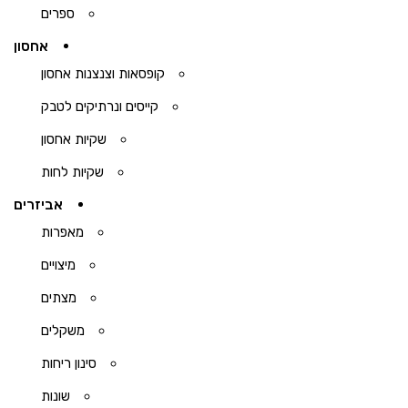
ספרים
אחסון
קופסאות וצנצנות אחסון
קייסים ונרתיקים לטבק
שקיות אחסון
שקיות לחות
אביזרים
מאפרות
מיצויים
מצתים
משקלים
סינון ריחות
שונות