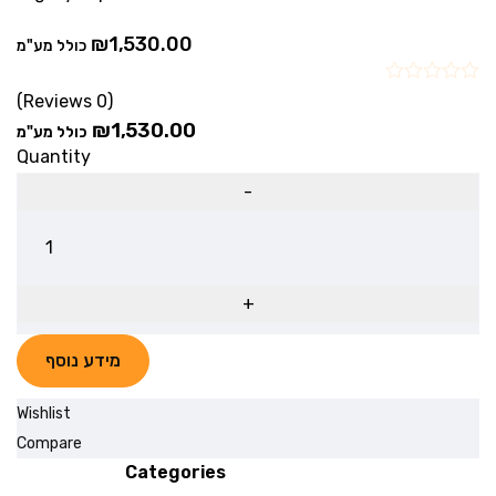
₪
1,530.00
כולל מע"מ
(0 Reviews)
₪
1,530.00
כולל מע"מ
Quantity
מידע נוסף
Wishlist
Compare
Categories