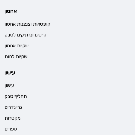
אחסון
קופסאות וצנצנות אחסון
קייסים ונרתיקים לטבק
שקיות אחסון
שקיות לחות
עישון
עישון
תחליף טבק
גריינדרים
מקטרות
ספרים