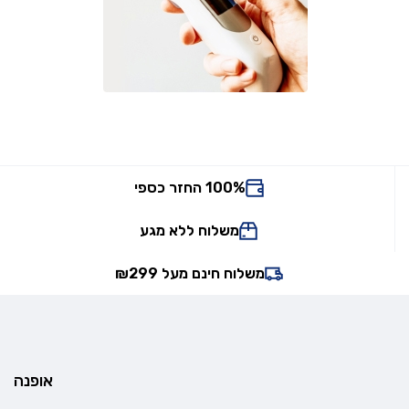
100% החזר כספי
משלוח ללא מגע
משלוח חינם מעל ₪299
אופנה