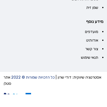
שמן זית
מידע נוסף
מועדפים
אודותינו
צור קשר
תנאי שימוש
אסטרטגיה שיווקית: דודי שרון
|
כל הזכויות שמורות © 2022
אתר
סטלן