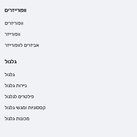
וופורייזרים
וופוריזרים
וופורייזר
אביזרים לוופורייזר
גלגול
גלגול
ניירות גלגול
פילטרים לגלגול
קססוניות ומגשי גלגול
מכונות גלגול