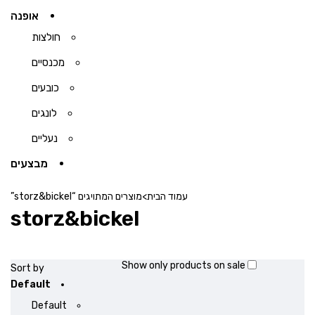
אופנה
חולצות
מכנסיים
כובעים
לונגים
נעליים
מבצעים
עמוד הבית
>
מוצרים המתויגים “storz&bickel”
storz&bickel
Show only products on sale
Sort by
Default
Default