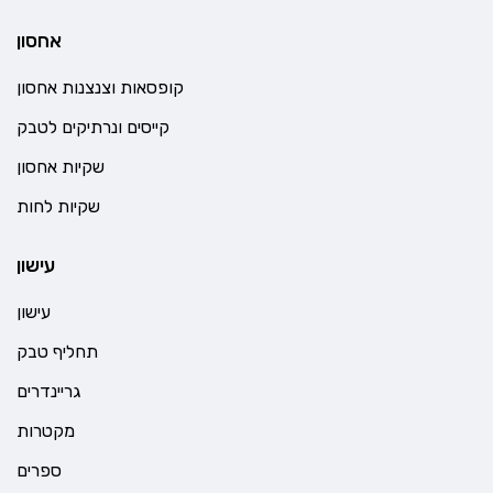
אחסון
קופסאות וצנצנות אחסון
קייסים ונרתיקים לטבק
שקיות אחסון
שקיות לחות
עישון
עישון
תחליף טבק
גריינדרים
מקטרות
ספרים