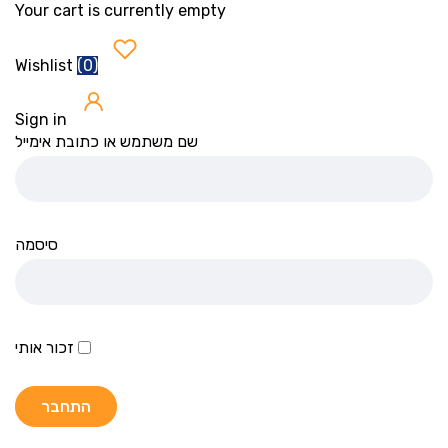
Your cart is currently empty
(
0
)
Wishlist
Sign in
שם משתמש או כתובת אימייל
סיסמה
זכור אותי