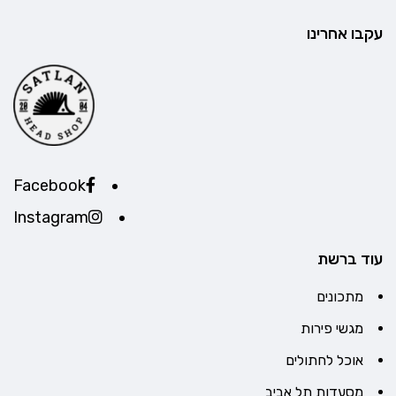
עקבו אחרינו
Facebook
Instagram
עוד ברשת
מתכונים
מגשי פירות
אוכל לחתולים
מסעדות תל אביב