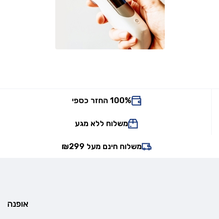
100% החזר כספי
משלוח ללא מגע
משלוח חינם מעל ₪299
אופנה