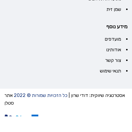
שמן זית
מידע נוסף
מועדפים
אודותינו
צור קשר
תנאי שימוש
אסטרטגיה שיווקית: דודי שרון
|
כל הזכויות שמורות © 2022
אתר
סטלן