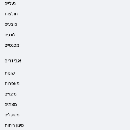
נעליים
חולצות
כובעים
לונגים
מכנסיים
אביזרים
שונות
מאפרות
מיצויים
מצתים
משקלים
סינון ריחות