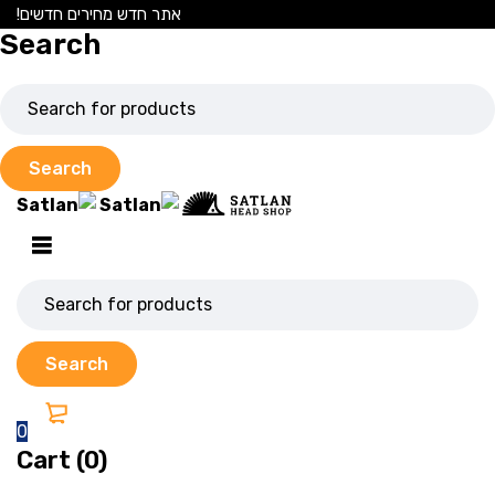
אתר חדש מחירים חדשים!
Search
0
Cart (0)