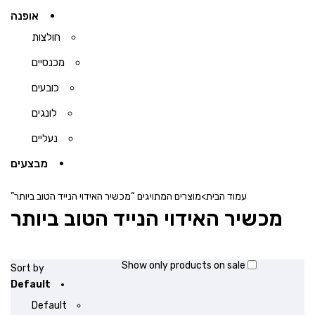
אופנה
חולצות
מכנסיים
כובעים
לונגים
נעליים
מבצעים
עמוד הבית
>
מוצרים המתויגים “מכשיר האידוי הנייד הטוב ביותר”
מכשיר האידוי הנייד הטוב ביותר
Show only products on sale
Sort by
Default
Default