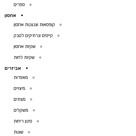
ספרים
אחסון
קופסאות וצנצנות אחסון
קייסים ונרתיקים לטבק
שקיות אחסון
שקיות לחות
אביזרים
מאפרות
מיצויים
מצתים
משקלים
סינון ריחות
שונות