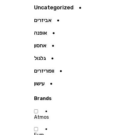
Uncategorized
אביזרים
אופנה
אחסון
גלגול
וופוריזרים
עישון
Brands
Atmos
Fum