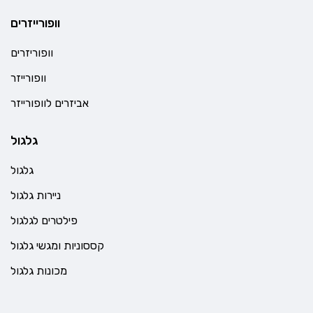
וופורייזרים
וופוריזרים
וופורייזר
אביזרים לוופורייזר
גלגול
גלגול
ניירות גלגול
פילטרים לגלגול
קססוניות ומגשי גלגול
מכונות גלגול