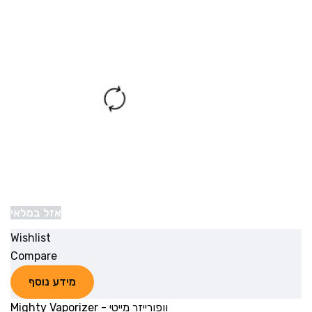
אזל במלאי
Wishlist
Compare
מידע נוסף
וופורייזר מייטי - Mighty Vaporizer