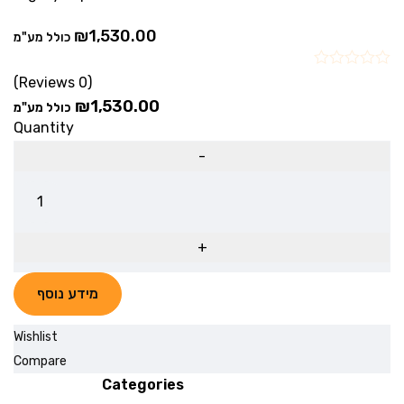
₪
1,530.00
כולל מע"מ
(0 Reviews)
₪
1,530.00
כולל מע"מ
Quantity
מידע נוסף
Wishlist
Compare
Categories