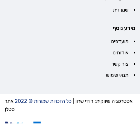
שמן זית
מידע נוסף
מועדפים
אודותינו
צור קשר
תנאי שימוש
אסטרטגיה שיווקית: דודי שרון
|
כל הזכויות שמורות © 2022
אתר
סטלן