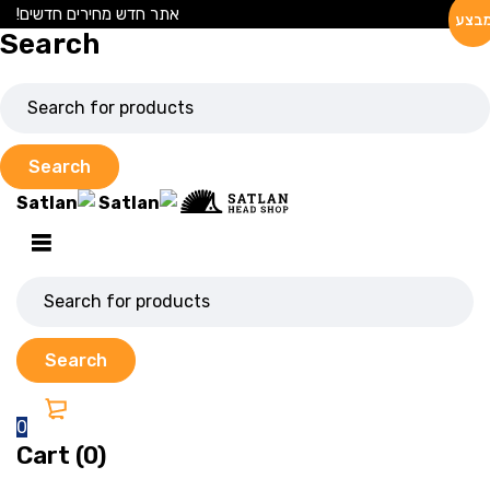
אתר חדש מחירים חדשים!
בצע
Search
0
Cart (0)