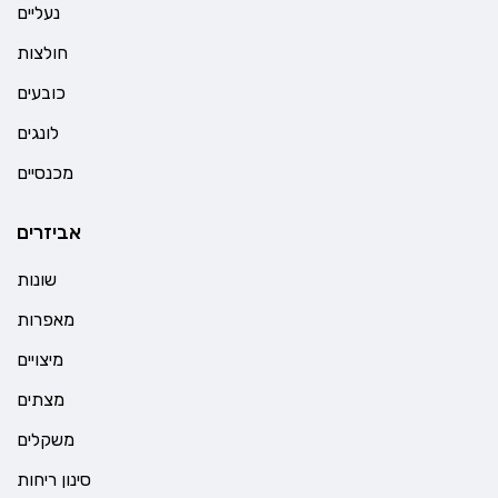
נעליים
חולצות
כובעים
לונגים
מכנסיים
אביזרים
שונות
מאפרות
מיצויים
מצתים
משקלים
סינון ריחות