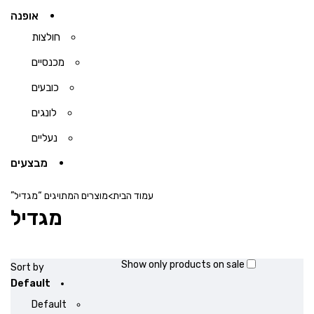
אופנה
חולצות
מכנסיים
כובעים
לונגים
נעליים
מבצעים
עמוד הבית
>
מוצרים המתויגים “מגדיל”
מגדיל
Show only products on sale
Sort by
Default
Default