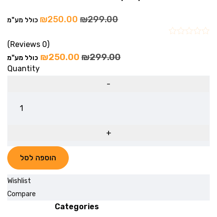
₪
250.00
₪
299.00
כולל מע"מ
(0 Reviews)
₪
250.00
₪
299.00
כולל מע"מ
Quantity
הוספה לסל
Wishlist
Compare
Categories