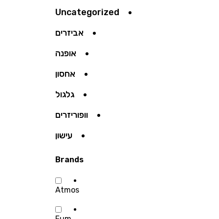
Uncategorized
אביזרים
אופנה
אחסון
גלגול
וופוריזרים
עישון
Brands
Atmos
Fum