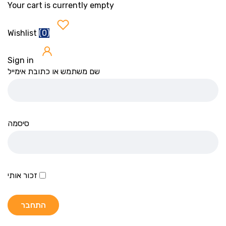
Your cart is currently empty
(
0
)
Wishlist
Sign in
שם משתמש או כתובת אימייל
סיסמה
זכור אותי