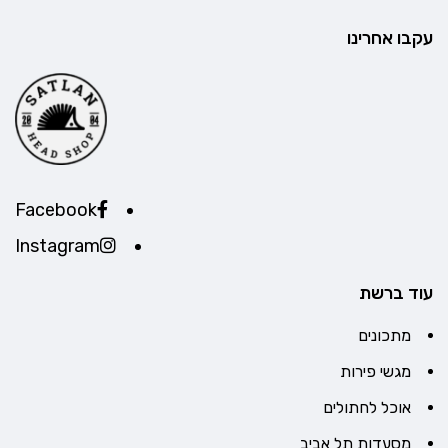
עקבו אחרינו
Facebook
Instagram
עוד ברשת
מתכונים
מגשי פירות
אוכל לחתולים
מסעדות תל אביב