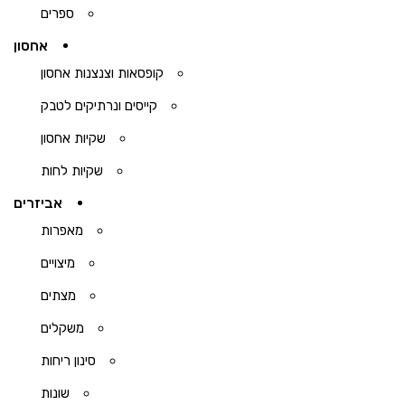
ספרים
אחסון
קופסאות וצנצנות אחסון
קייסים ונרתיקים לטבק
שקיות אחסון
שקיות לחות
אביזרים
מאפרות
מיצויים
מצתים
משקלים
סינון ריחות
שונות