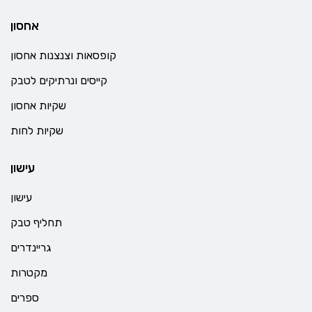
אחסון
קופסאות וצנצנות אחסון
קייסים ונרתיקים לטבק
שקיות אחסון
שקיות לחות
עישון
עישון
תחליף טבק
גריינדרים
מקטרות
ספרים