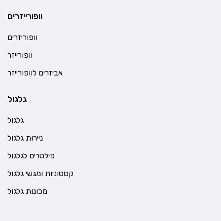
וופורייזרים
וופוריזרים
וופורייזר
אביזרים לוופורייזר
גלגול
גלגול
ניירות גלגול
פילטרים לגלגול
קססוניות ומגשי גלגול
מכונות גלגול