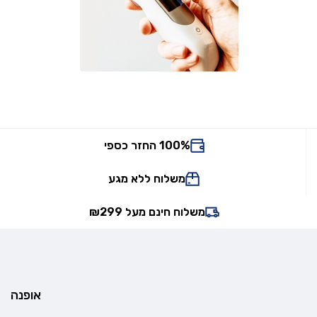
100% החזר כספי
משלוח ללא מגע
משלוח חינם מעל ₪299
אופנה