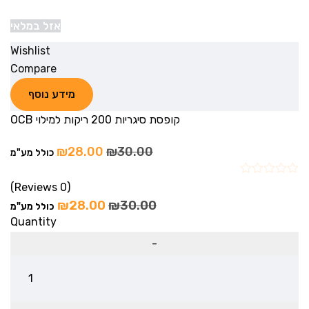
אזל במלאי
Wishlist
Compare
מידע נוסף
קופסת סיגריות 200 ריקות למילוי OCB
₪
28.00
₪
30.00
כולל מע"מ
(0 Reviews)
₪
28.00
₪
30.00
כולל מע"מ
Quantity