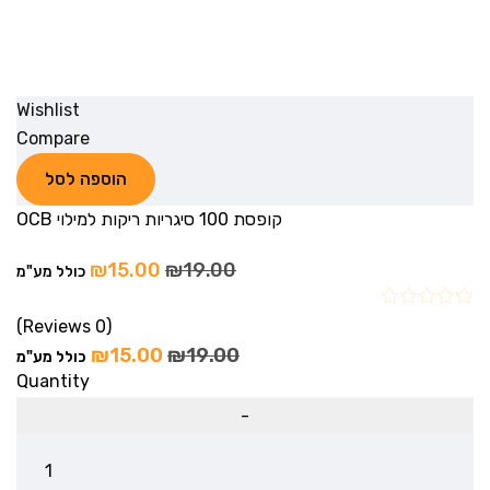
Wishlist
Compare
הוספה לסל
קופסת 100 סיגריות ריקות למילוי OCB
₪
15.00
₪
19.00
כולל מע"מ
(0 Reviews)
₪
15.00
₪
19.00
כולל מע"מ
Quantity