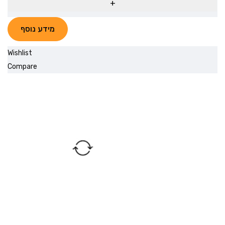
מידע נוסף
Wishlist
Compare