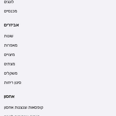
לונגים
מכנסיים
אביזרים
שונות
מאפרות
מיצויים
מצתים
משקלים
סינון ריחות
אחסון
קופסאות וצנצנות אחסון