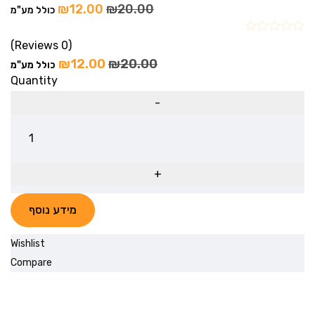
₪
12.00
₪
20.00
כולל מע"מ
(0 Reviews)
₪
12.00
₪
20.00
כולל מע"מ
Quantity
מידע נוסף
Wishlist
Compare