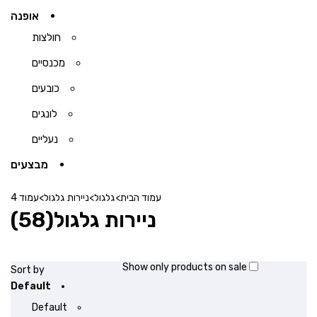
אופנה
חולצות
מכנסיים
כובעים
לונגים
נעליים
מבצעים
עמוד הבית
>
גלגול
>
ניירות גלגול
>
עמוד 4
ניירות גלגול
(58)
Show only products on sale
Sort by
Default
Default