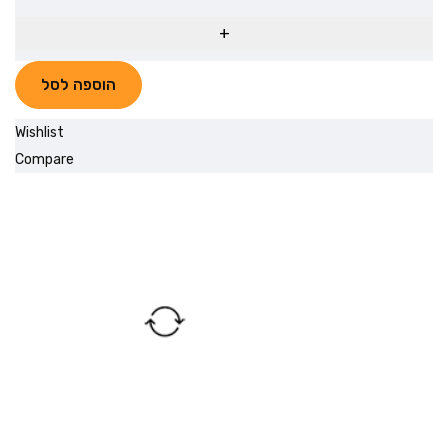
הוספה לסל
Wishlist
Compare