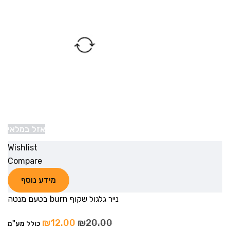
אזל במלאי
Wishlist
Compare
מידע נוסף
נייר גלגול שקוף burn בטעם מנטה
₪
12.00
₪
20.00
כולל מע"מ