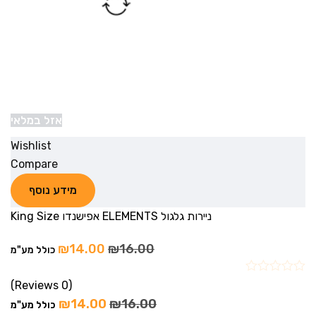
אזל במלאי
Wishlist
Compare
מידע נוסף
ניירות גלגול ELEMENTS אפישנדו King Size
₪
14.00
₪
16.00
כולל מע"מ
(0 Reviews)
₪
14.00
₪
16.00
כולל מע"מ