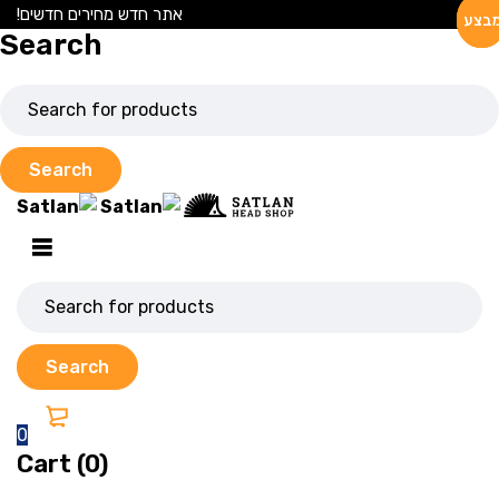
אתר חדש מחירים חדשים!
בצע
בצע
בצע
Search
0
Cart (0)