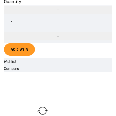
Quantity
מידע נוסף
Wishlist
Compare