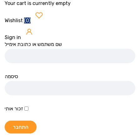
Your cart is currently empty
(
0
)
Wishlist
Sign in
שם משתמש או כתובת אימייל
סיסמה
זכור אותי