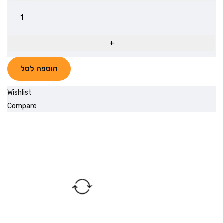
הוספה לסל
Wishlist
Compare