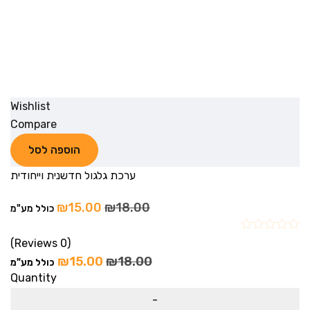
Wishlist
Compare
הוספה לסל
ערכת גלגול חדשנית וייחודית
₪
15.00
₪
18.00
כולל מע"מ
(0 Reviews)
₪
15.00
₪
18.00
כולל מע"מ
Quantity