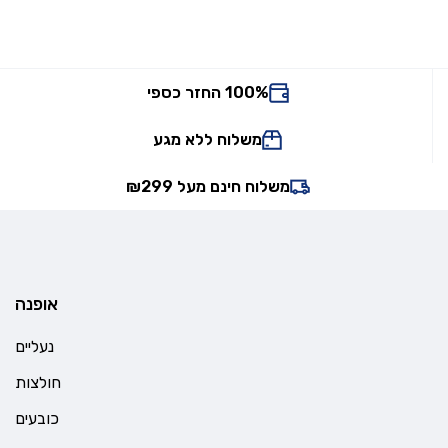
100% החזר כספי
משלוח ללא מגע
משלוח חינם מעל ₪299
אופנה
נעליים
חולצות
כובעים