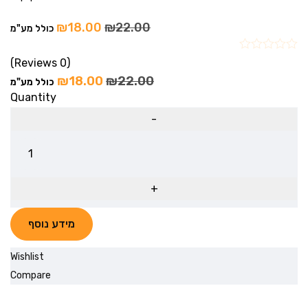
₪
18.00
₪
22.00
כולל מע"מ
(0 Reviews)
₪
18.00
₪
22.00
כולל מע"מ
Quantity
מידע נוסף
Wishlist
Compare