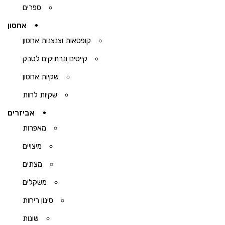
ספרים
אחסון
קופסאות וצנצנות אחסון
קייסים ונרתיקים לטבק
שקיות אחסון
שקיות לחות
אביזרים
מאפרות
מיצויים
מצתים
משקלים
סינון ריחות
שונות