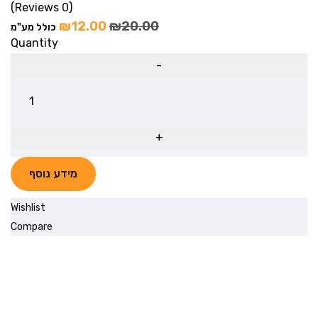
(0 Reviews)
₪
12.00
₪
20.00
כולל מע"מ
Quantity
מידע נוסף
Wishlist
Compare