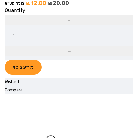
₪
12.00
₪
20.00
כולל מע"מ
Quantity
מידע נוסף
Wishlist
Compare