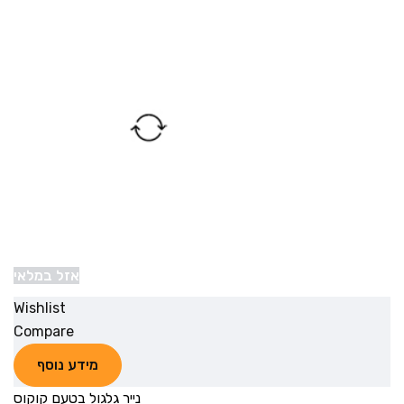
אזל במלאי
Wishlist
Compare
מידע נוסף
נייר גלגול בטעם קוקוס