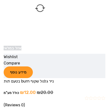
אזל במלאי
Wishlist
Compare
מידע נוסף
נייר גלגול שקוף burn בטעם תות
₪
12.00
₪
20.00
כולל מע"מ
(0 Reviews)