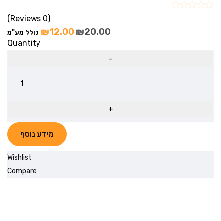
(0 Reviews)
₪
12.00
₪
20.00
כולל מע"מ
Quantity
מידע נוסף
Wishlist
Compare