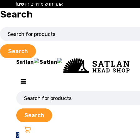
אתר חדש מחירים חדשים!
Search
0