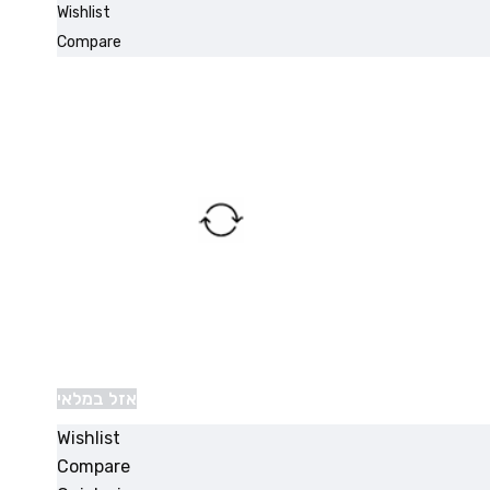
Wishlist
Compare
אזל במלאי
Wishlist
Compare