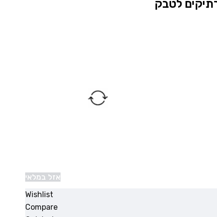
אזל במלאי
Wishlist
Compare