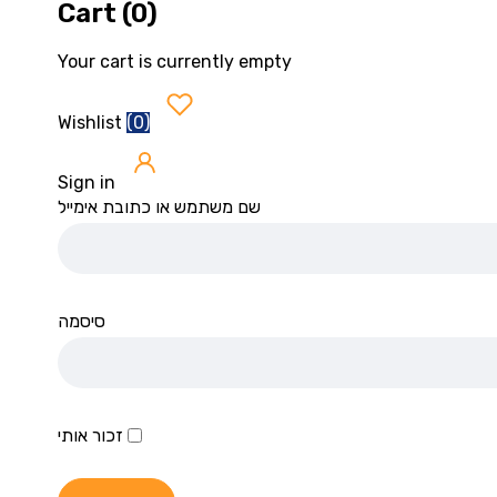
Cart (0)
Your cart is currently empty
(
0
)
Wishlist
Sign in
שם משתמש או כתובת אימייל
סיסמה
זכור אותי