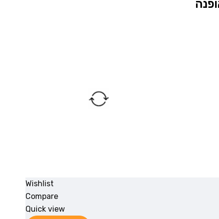
Wishlist
Compare
Quick view