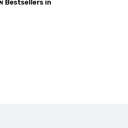
Bestsellers in אופנה