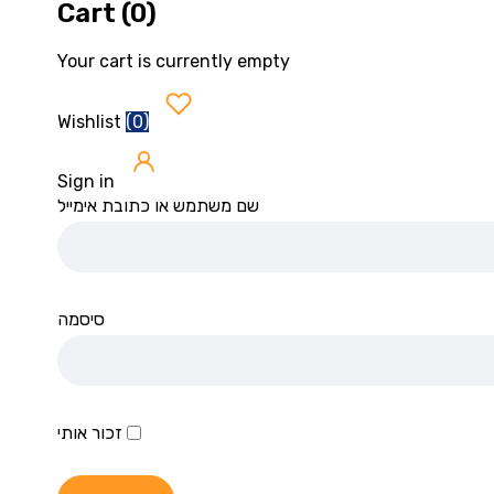
Cart (0)
Your cart is currently empty
(
0
)
Wishlist
Sign in
שם משתמש או כתובת אימייל
סיסמה
זכור אותי