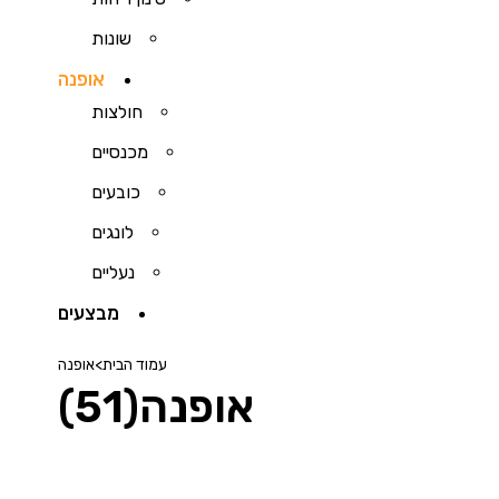
שונות
אופנה
חולצות
מכנסיים
כובעים
לונגים
נעליים
מבצעים
עמוד הבית
>
אופנה
אופנה
(51)