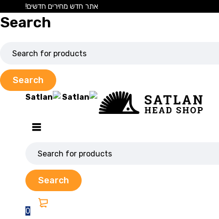
אתר חדש מחירים חדשים!
Search
0