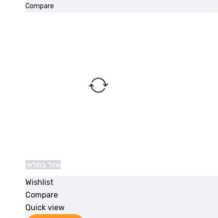
Compare
אזל במלאי
Wishlist
Compare
Quick view