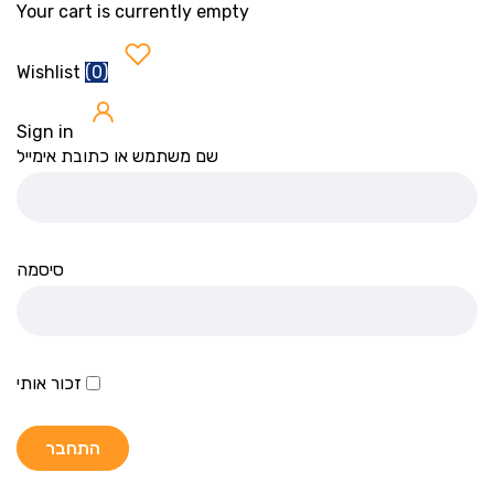
Your cart is currently empty
(
0
)
Wishlist
Sign in
שם משתמש או כתובת אימייל
סיסמה
זכור אותי