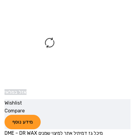
אזל במלאי
Wishlist
Compare
מידע נוסף
מיכל גז דמיתיל אתר למיצוי שמנים DME – DR WAX