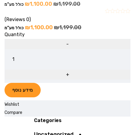
₪
1,100.00
₪
1,199.00
כולל מע"מ
(0 Reviews)
₪
1,100.00
₪
1,199.00
כולל מע"מ
Quantity
מידע נוסף
Wishlist
Compare
Categories
Uncategorized