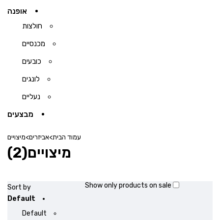
אופנה
חולצות
מכנסיים
כובעים
לונגים
נעליים
מבצעים
עמוד הבית
>
אביזרים
>
מיצויים
מיצויים
(2)
Show only products on sale
Sort by
Default
Default