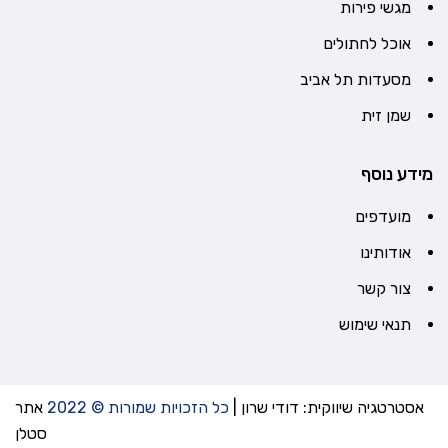
מגשי פירות
אוכל לחתולים
מסעדות תל אביב
שמן זית
מידע נוסף
מועדפים
אודותינו
צור קשר
תנאי שימוש
אסטרטגיה שיווקית: דודי שרון
|
כל הזכויות שמורות © 2022
אתר
סטלן