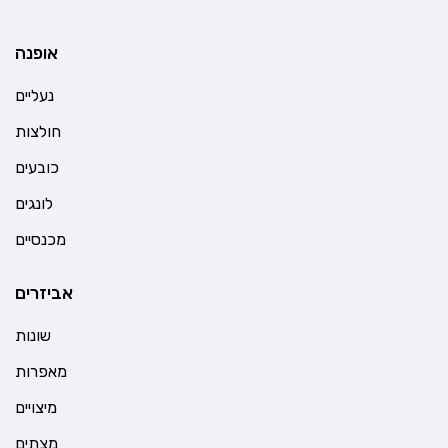
אופנה
נעליים
חולצות
כובעים
לונגים
מכנסיים
אביזרים
שונות
מאפרות
מיצויים
מצתים