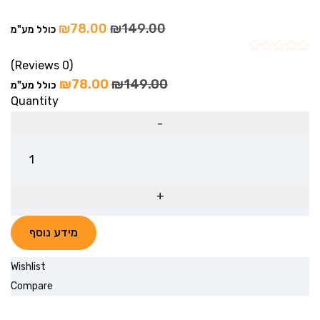
₪
78.00
₪
149.00
כולל מע"מ
(0 Reviews)
₪
78.00
₪
149.00
כולל מע"מ
Quantity
מידע נוסף
Wishlist
Compare