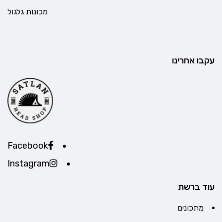
מכונות גלגול
עקבו אחרינו
Facebook
Instagram
עוד ברשת
מתכונים