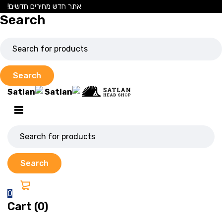
אתר חדש מחירים חדשים!
Search
0
Cart (0)