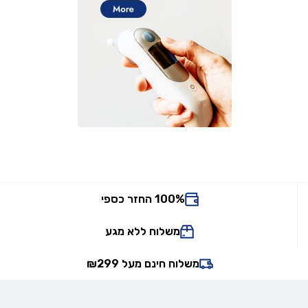
100% החזר כספי
משלוח ללא מגע
משלוח חינם מעל ₪299