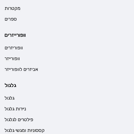
מקטרות
ספרים
וופורייזרים
וופוריזרים
וופורייזר
אביזרים לוופורייזר
גלגול
גלגול
ניירות גלגול
פילטרים לגלגול
קססוניות ומגשי גלגול