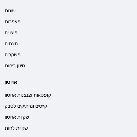
שונות
מאפרות
מיצויים
מצתים
משקלים
סינון ריחות
אחסון
קופסאות וצנצנות אחסון
קייסים ונרתיקים לטבק
שקיות אחסון
שקיות לחות