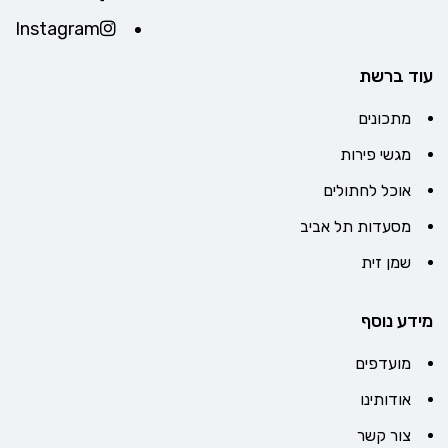
Instagram
עוד ברשת
מתכונים
מגשי פירות
אוכל לחתולים
מסעדות תל אביב
שמן זית
מידע נוסף
מועדפים
אודותינו
צור קשר