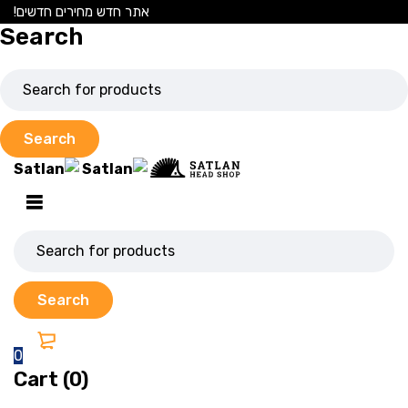
אתר חדש מחירים חדשים!
Search
0
Cart (0)