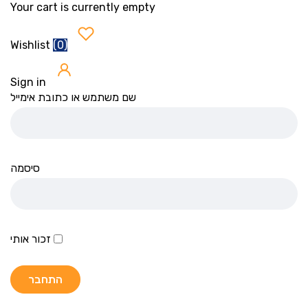
Your cart is currently empty
(
0
)
Wishlist
Sign in
שם משתמש או כתובת אימייל
סיסמה
זכור אותי