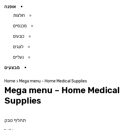
אופנה
חולצות
מכנסיים
כובעים
לונגים
נעליים
מבצעים
Home
>
Mega menu – Home Medical Supplies
Mega menu – Home Medical
Supplies
תחליף טבק