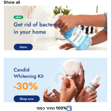
Show all
100% החזר כספי