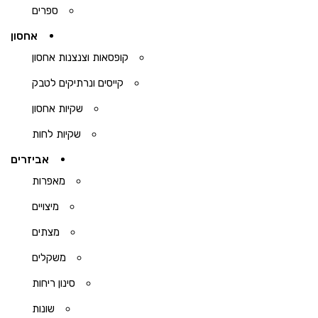
ספרים
אחסון
קופסאות וצנצנות אחסון
קייסים ונרתיקים לטבק
שקיות אחסון
שקיות לחות
אביזרים
מאפרות
מיצויים
מצתים
משקלים
סינון ריחות
שונות