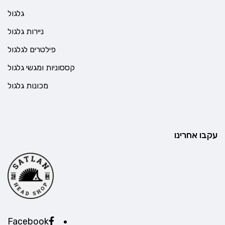
גלגול
ניירות גלגול
פילטרים לגלגול
קססוניות ומגשי גלגול
מכונות גלגול
עקבו אחרינו
Facebook