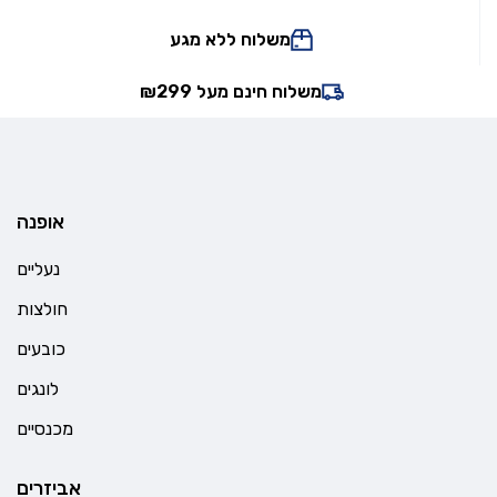
משלוח ללא מגע
משלוח חינם מעל ₪299
אופנה
נעליים
חולצות
כובעים
לונגים
מכנסיים
אביזרים