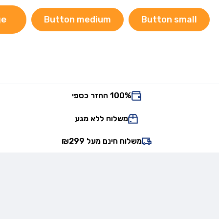
ge
Button medium
Button small
100% החזר כספי
משלוח ללא מגע
משלוח חינם מעל ₪299