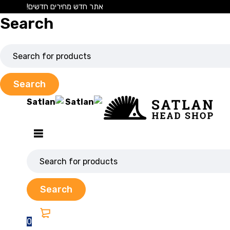
אתר חדש מחירים חדשים!
Search
0