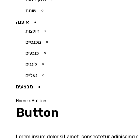
שונות
אופנה
חולצות
מכנסיים
כובעים
לונגים
נעליים
מבצעים
Home
>
Button
Button
Lorem ipsum dolor sit amet, consectetur adipiscing el